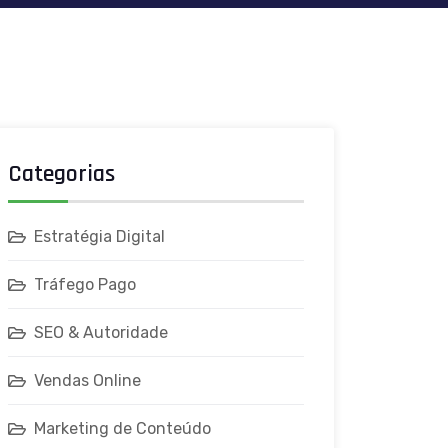
Categorias
Estratégia Digital
Tráfego Pago
SEO & Autoridade
Vendas Online
Marketing de Conteúdo