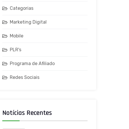
Categorias
Marketing Digital
Mobile
PLR's
Programa de Afiliado
Redes Sociais
Notícias Recentes