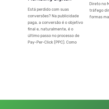
Direto no 
Está perdido com suas
tráfego di
conversões? Na publicidade
formas mai
paga, a conversão é o objetivo
final e, naturalmente, é o
último passo no processo de
Pay-Per-Click (PPC). Como