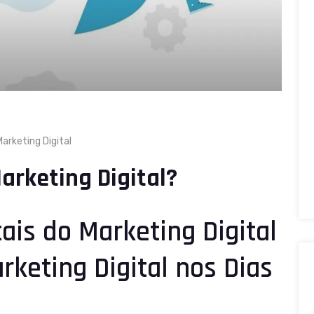
arketing Digital
arketing Digital?
ais do Marketing Digital
rketing Digital nos Dias