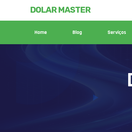
DOLAR MASTER
Home
Blog
Serviços