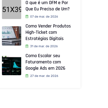
O que é um OFM e Por
Que Eu Preciso de Um?
07 de mai. de 2026
Como Vender Produtos
High-Ticket com
Estratégias Digitais
31 de mar. de 2026
Como Escalar seu
Faturamento com
Google Ads em 2026
27 de mar. de 2026