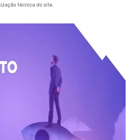
ização técnica do site.