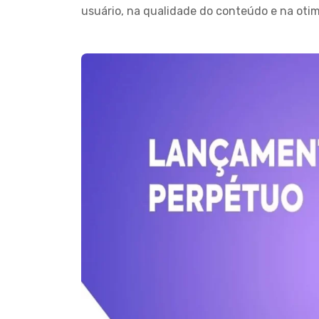
usuário, na qualidade do conteúdo e na otim