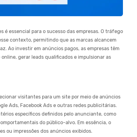
es é essencial para o sucesso das empresas. O tráfego
se contexto, permitindo que as marcas alcancem
caz. Ao investir em anúncios pagos, as empresas têm
online, gerar leads qualificados e impulsionar as
ecionar visitantes para um site por meio de anúncios
le Ads, Facebook Ads e outras redes publicitárias.
térios específicos definidos pelo anunciante, como
comportamentais do público-alvo. Em essência, o
es ou impressões dos anúncios exibidos.