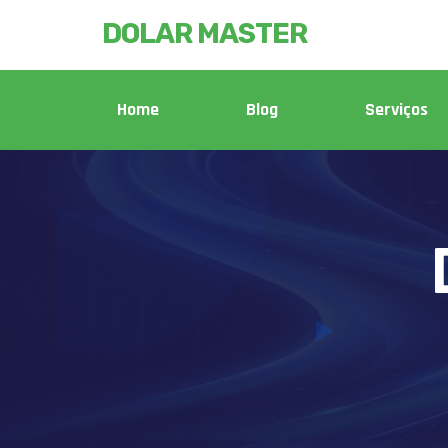
DOLAR MASTER
Home
Blog
Serviços