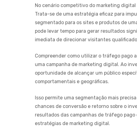
No cenário competitivo do marketing digital 
Trata-se de uma estratégia eficaz para impuls
segmentado para os sites e produtos de um
pode levar tempo para gerar resultados sign
imediata de direcionar visitantes qualificad
Compreender como utilizar o tráfego pago 
uma campanha de
marketing digital
. Ao inv
oportunidade de alcançar um público especí
comportamentais e geográficas.
Isso permite uma segmentação mais precisa
chances de conversão e retorno sobre o inv
resultados das campanhas de tráfego pago 
estratégias de marketing digital.