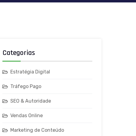
Categorias
Estratégia Digital
Tráfego Pago
SEO & Autoridade
Vendas Online
Marketing de Conteúdo