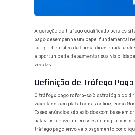
A geração de tráfego qualificado para os sit
pago desempenha um papel fundamental nes
seu público-alvo de forma direcionada e efi
a oportunidade de aumentar sua visibilidade 
vendas.
Definição de Tráfego Pago
O tráfego pago refere-se à estratégia de dir
veiculados em plataformas online, como Goog
Esses anúncios são exibidos com base em cri
palavras-chave, interesses demográficos e 
tráfego pago envolve o pagamento por cliqu