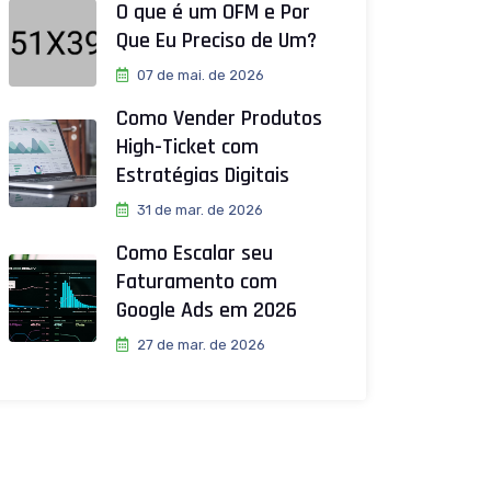
O que é um OFM e Por
Que Eu Preciso de Um?
07 de mai. de 2026
Como Vender Produtos
High-Ticket com
Estratégias Digitais
31 de mar. de 2026
Como Escalar seu
Faturamento com
Google Ads em 2026
27 de mar. de 2026