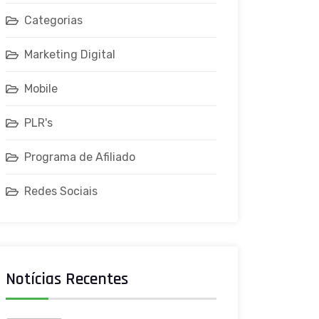
Categorias
Marketing Digital
Mobile
PLR's
Programa de Afiliado
Redes Sociais
Notícias Recentes