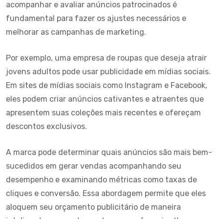
acompanhar e avaliar anúncios patrocinados é
fundamental para fazer os ajustes necessários e
melhorar as campanhas de marketing.
Por exemplo, uma empresa de roupas que deseja atrair
jovens adultos pode usar publicidade em mídias sociais.
Em sites de mídias sociais como Instagram e Facebook,
eles podem criar anúncios cativantes e atraentes que
apresentem suas coleções mais recentes e ofereçam
descontos exclusivos.
A marca pode determinar quais anúncios são mais bem-
sucedidos em gerar vendas acompanhando seu
desempenho e examinando métricas como taxas de
cliques e conversão. Essa abordagem permite que eles
aloquem seu orçamento publicitário de maneira