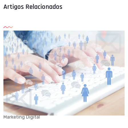
Artigos Relacionados
Marketing Digital