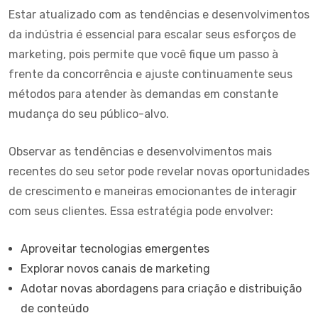
Estar atualizado com as tendências e desenvolvimentos
da indústria é essencial para escalar seus esforços de
marketing, pois permite que você fique um passo à
frente da concorrência e ajuste continuamente seus
métodos para atender às demandas em constante
mudança do seu público-alvo.
Observar as tendências e desenvolvimentos mais
recentes do seu setor pode revelar novas oportunidades
de crescimento e maneiras emocionantes de interagir
com seus clientes. Essa estratégia pode envolver:
Aproveitar tecnologias emergentes
Explorar novos canais de marketing
Adotar novas abordagens para criação e distribuição
de conteúdo