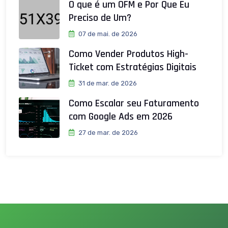
O que é um OFM e Por Que Eu
Preciso de Um?
07 de mai. de 2026
Como Vender Produtos High-
Ticket com Estratégias Digitais
31 de mar. de 2026
Como Escalar seu Faturamento
com Google Ads em 2026
27 de mar. de 2026