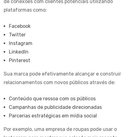
de conexões com clientes potenciais utilizando
plataformas como:
Facebook
Twitter
Instagram
LinkedIn
Pinterest
Sua marca pode efetivamente alcançar e construir
relacionamentos com novos públicos através de:
Conteúdo que ressoa com os públicos
Campanhas de publicidade direcionadas
Parcerias estratégicas em mídia social
Por exemplo, uma empresa de roupas pode usar o