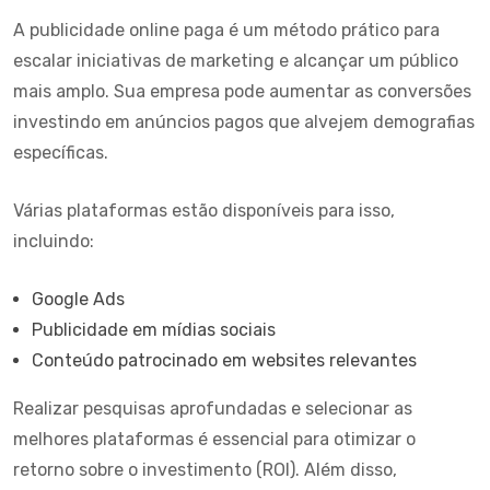
A publicidade online paga é um método prático para
escalar iniciativas de marketing e alcançar um público
mais amplo. Sua empresa pode aumentar as conversões
investindo em anúncios pagos que alvejem demografias
específicas.
Várias plataformas estão disponíveis para isso,
incluindo:
Google Ads
Publicidade em mídias sociais
Conteúdo patrocinado em websites relevantes
Realizar pesquisas aprofundadas e selecionar as
melhores plataformas é essencial para otimizar o
retorno sobre o investimento (ROI). Além disso,