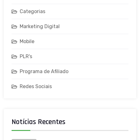
Categorias
Marketing Digital
Mobile
PLR's
Programa de Afiliado
Redes Sociais
Notícias Recentes