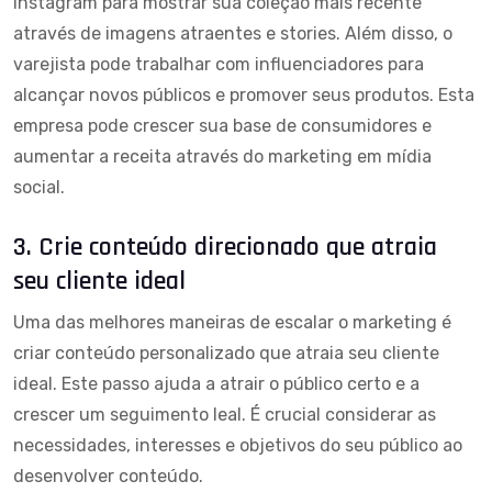
Instagram para mostrar sua coleção mais recente
através de imagens atraentes e stories. Além disso, o
varejista pode trabalhar com influenciadores para
alcançar novos públicos e promover seus produtos. Esta
empresa pode crescer sua base de consumidores e
aumentar a receita através do marketing em mídia
social.
3. Crie conteúdo direcionado que atraia
seu cliente ideal
Uma das melhores maneiras de escalar o marketing é
criar conteúdo personalizado que atraia seu cliente
ideal. Este passo ajuda a atrair o público certo e a
crescer um seguimento leal. É crucial considerar as
necessidades, interesses e objetivos do seu público ao
desenvolver conteúdo.