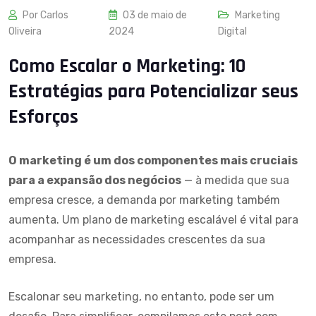
Por Carlos
03 de maio de
Marketing
Oliveira
2024
Digital
Como Escalar o Marketing: 10
Estratégias para Potencializar seus
Esforços
O marketing é um dos componentes mais cruciais
para a expansão dos negócios
— à medida que sua
empresa cresce, a demanda por marketing também
aumenta. Um plano de marketing escalável é vital para
acompanhar as necessidades crescentes da sua
empresa.
Escalonar seu marketing, no entanto, pode ser um