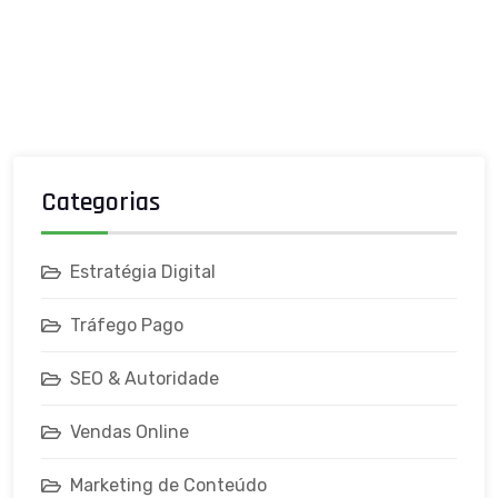
Categorias
Estratégia Digital
Tráfego Pago
SEO & Autoridade
Vendas Online
Marketing de Conteúdo