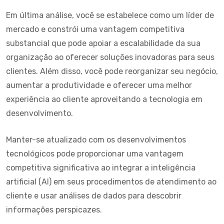
Em última análise, você se estabelece como um líder de
mercado e constrói uma vantagem competitiva
substancial que pode apoiar a escalabilidade da sua
organização ao oferecer soluções inovadoras para seus
clientes. Além disso, você pode reorganizar seu negócio,
aumentar a produtividade e oferecer uma melhor
experiência ao cliente aproveitando a tecnologia em
desenvolvimento.
Manter-se atualizado com os desenvolvimentos
tecnológicos pode proporcionar uma vantagem
competitiva significativa ao integrar a inteligência
artificial (AI) em seus procedimentos de atendimento ao
cliente e usar análises de dados para descobrir
informações perspicazes.