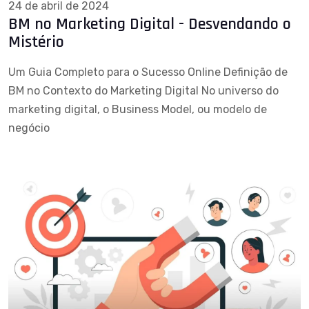
24 de abril de 2024
BM no Marketing Digital - Desvendando o
Mistério
Um Guia Completo para o Sucesso Online Definição de
BM no Contexto do Marketing Digital No universo do
marketing digital, o Business Model, ou modelo de
negócio