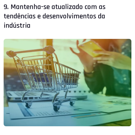
9. Mantenha-se atualizado com as
tendências e desenvolvimentos da
indústria