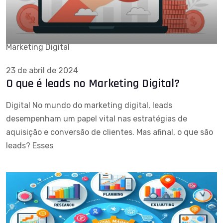
Marketing Digital
23 de abril de 2024
O que é leads no Marketing Digital?
Digital No mundo do marketing digital, leads
desempenham um papel vital nas estratégias de
aquisição e conversão de clientes. Mas afinal, o que são
leads? Esses