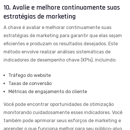
10. Avalie e melhore continuamente suas
estratégias de marketing
A chave é avaliar e melhorar continuamente suas
estratégias de marketing para garantir que elas sejam
eficientes e produzam os resultados desejados. Este
método envolve realizar análises sistemáticas de
indicadores de desempenho chave (KPIs), incluindo:
Tráfego do website
Taxas de conversão
Métricas de engajamento do cliente
Você pode encontrar oportunidades de otimização
monitorando cuidadosamente esses indicadores. Você
também pode aprimorar seus esforços de marketing e
aprender o que funciona melhor para seu público-alvo