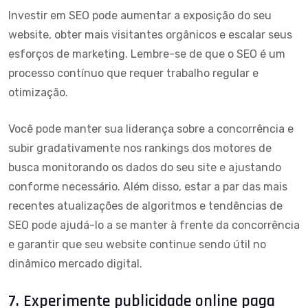
Investir em SEO pode aumentar a exposição do seu
website, obter mais visitantes orgânicos e escalar seus
esforços de marketing. Lembre-se de que o SEO é um
processo contínuo que requer trabalho regular e
otimização.
Você pode manter sua liderança sobre a concorrência e
subir gradativamente nos rankings dos motores de
busca monitorando os dados do seu site e ajustando
conforme necessário. Além disso, estar a par das mais
recentes atualizações de algoritmos e tendências de
SEO pode ajudá-lo a se manter à frente da concorrência
e garantir que seu website continue sendo útil no
dinâmico mercado digital.
7. Experimente publicidade online paga