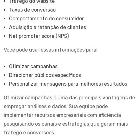
Tráfego do website
Taxas de conversão
Comportamento do consumidor
Aquisição e retenção de clientes
Net promoter score (NPS)
Você pode usar essas informações para:
Otimizar campanhas
Direcionar públicos específicos
Personalizar mensagens para melhores resultados
Otimizar campanhas é uma das principais vantagens de
empregar análises e dados. Sua equipe pode
implementar recursos empresariais com eficiência
pesquisando os canais e estratégias que geram mais
tráfego e conversões.