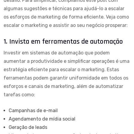
desafio. Para simplificar, compilamos este post com
algumas sugestões e técnicas para ajudá-lo a escalar
os esforços de marketing de forma eficiente. Veja como
escalar o marketing e assistir ao seu negócio prosperar:
1. Invista em ferramentas de automação
Investir em sistemas de automação que podem
aumentar a produtividade e simplificar operações é uma
estratégia eficiente para escalar o marketing. Estas
ferramentas podem garantir uniformidade em todos os
esforços e canais de marketing, além de automatizar
tarefas como:
Campanhas de e-mail
Agendamento de mídia social
Geração de leads