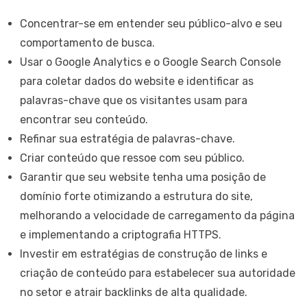
Concentrar-se em entender seu público-alvo e seu
comportamento de busca.
Usar o Google Analytics e o Google Search Console
para coletar dados do website e identificar as
palavras-chave que os visitantes usam para
encontrar seu conteúdo.
Refinar sua estratégia de palavras-chave.
Criar conteúdo que ressoe com seu público.
Garantir que seu website tenha uma posição de
domínio forte otimizando a estrutura do site,
melhorando a velocidade de carregamento da página
e implementando a criptografia HTTPS.
Investir em estratégias de construção de links e
criação de conteúdo para estabelecer sua autoridade
no setor e atrair backlinks de alta qualidade.