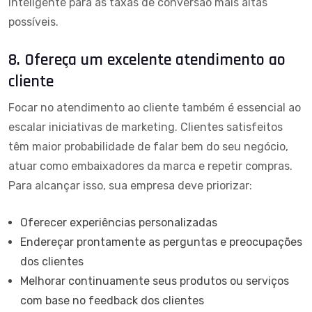
inteligente para as taxas de conversão mais altas
possíveis.
8. Ofereça um excelente atendimento ao
cliente
Focar no atendimento ao cliente também é essencial ao
escalar iniciativas de marketing. Clientes satisfeitos
têm maior probabilidade de falar bem do seu negócio,
atuar como embaixadores da marca e repetir compras.
Para alcançar isso, sua empresa deve priorizar:
Oferecer experiências personalizadas
Endereçar prontamente as perguntas e preocupações
dos clientes
Melhorar continuamente seus produtos ou serviços
com base no feedback dos clientes