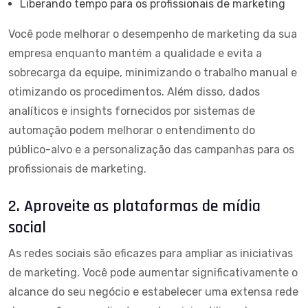
Liberando tempo para os profissionais de marketing
Você pode melhorar o desempenho de marketing da sua
empresa enquanto mantém a qualidade e evita a
sobrecarga da equipe, minimizando o trabalho manual e
otimizando os procedimentos. Além disso, dados
analíticos e insights fornecidos por sistemas de
automação podem melhorar o entendimento do
público-alvo e a personalização das campanhas para os
profissionais de marketing.
2. Aproveite as plataformas de mídia
social
As redes sociais são eficazes para ampliar as iniciativas
de marketing. Você pode aumentar significativamente o
alcance do seu negócio e estabelecer uma extensa rede