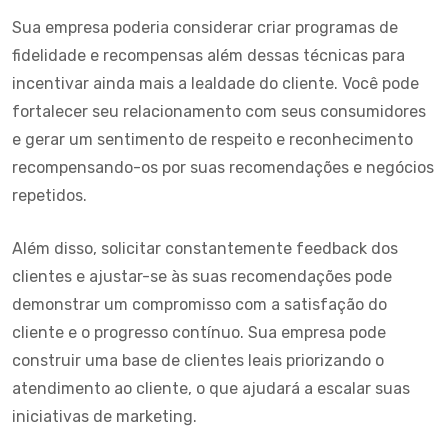
Sua empresa poderia considerar criar programas de
fidelidade e recompensas além dessas técnicas para
incentivar ainda mais a lealdade do cliente. Você pode
fortalecer seu relacionamento com seus consumidores
e gerar um sentimento de respeito e reconhecimento
recompensando-os por suas recomendações e negócios
repetidos.
Além disso, solicitar constantemente feedback dos
clientes e ajustar-se às suas recomendações pode
demonstrar um compromisso com a satisfação do
cliente e o progresso contínuo. Sua empresa pode
construir uma base de clientes leais priorizando o
atendimento ao cliente, o que ajudará a escalar suas
iniciativas de marketing.