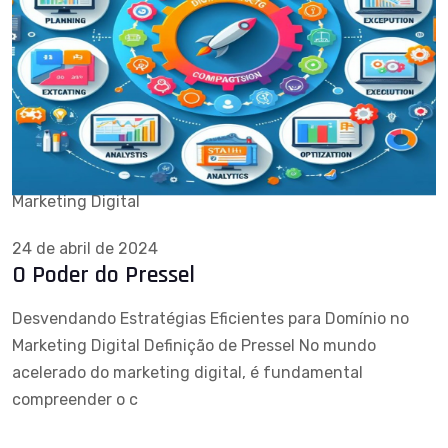
Marketing Digital
24 de abril de 2024
O Poder do Pressel
Desvendando Estratégias Eficientes para Domínio no
Marketing Digital Definição de Pressel No mundo
acelerado do marketing digital, é fundamental
compreender o c