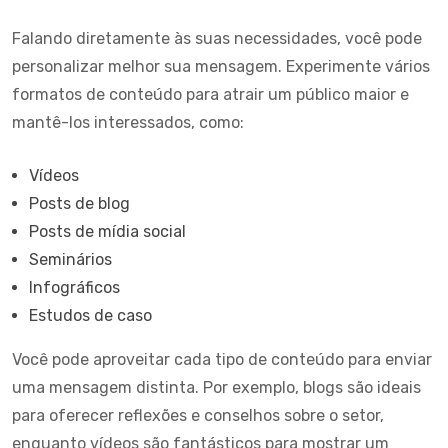
Falando diretamente às suas necessidades, você pode
personalizar melhor sua mensagem. Experimente vários
formatos de conteúdo para atrair um público maior e
mantê-los interessados, como:
Vídeos
Posts de blog
Posts de mídia social
Seminários
Infográficos
Estudos de caso
Você pode aproveitar cada tipo de conteúdo para enviar
uma mensagem distinta. Por exemplo, blogs são ideais
para oferecer reflexões e conselhos sobre o setor,
enquanto vídeos são fantásticos para mostrar um