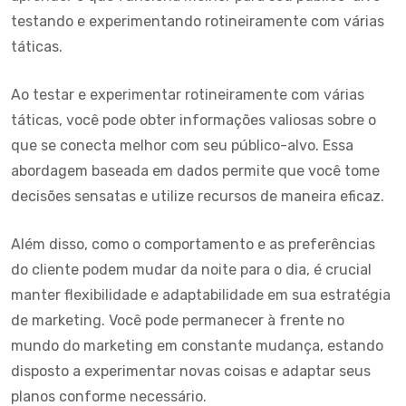
testando e experimentando rotineiramente com várias
táticas.
Ao testar e experimentar rotineiramente com várias
táticas, você pode obter informações valiosas sobre o
que se conecta melhor com seu público-alvo. Essa
abordagem baseada em dados permite que você tome
decisões sensatas e utilize recursos de maneira eficaz.
Além disso, como o comportamento e as preferências
do cliente podem mudar da noite para o dia, é crucial
manter flexibilidade e adaptabilidade em sua estratégia
de marketing. Você pode permanecer à frente no
mundo do marketing em constante mudança, estando
disposto a experimentar novas coisas e adaptar seus
planos conforme necessário.