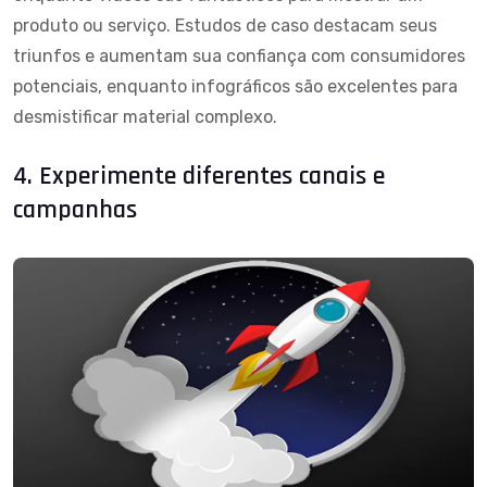
produto ou serviço. Estudos de caso destacam seus
triunfos e aumentam sua confiança com consumidores
potenciais, enquanto infográficos são excelentes para
desmistificar material complexo.
4. Experimente diferentes canais e
campanhas