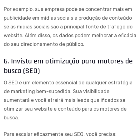
Por exemplo, sua empresa pode se concentrar mais em
publicidade em mídias sociais e produção de conteúdo
se as mídias sociais são a principal fonte de tráfego do
website. Além disso, os dados podem melhorar a eficácia
do seu direcionamento de público.
6. Invista em otimização para motores de
busca (SEO)
O SEO é um elemento essencial de qualquer estratégia
de marketing bem-sucedida. Sua visibilidade
aumentará e você atrairá mais leads qualificados se
otimizar seu website e conteúdo para os motores de
busca.
Para escalar eficazmente seu SEO, você precisa: