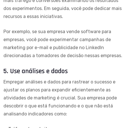
mais tráfego e conversões examinando os resultados
dos experimentos. Em seguida, você pode dedicar mais
recursos a essas iniciativas.
Por exemplo, se sua empresa vende software para
empresas, você pode experimentar campanhas de
marketing por e-mail e publicidade no LinkedIn
direcionadas a tomadores de decisão nessas empresas.
5. Use análises e dados
Empregar análises e dados para rastrear o sucesso e
ajustar os planos para expandir eficientemente as
atividades de marketing é crucial. Sua empresa pode
descobrir o que está funcionando e o que não está
analisando indicadores como: