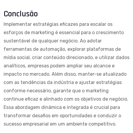
Conclusão
Implementar estratégias eficazes para escalar os
esforços de marketing é essencial para o crescimento
sustentável de qualquer negócio. Ao adotar
ferramentas de automação, explorar plataformas de
mídia social, criar conteúdo direcionado, e utilizar dados
analíticos, empresas podem ampliar seu alcance e
impacto no mercado. Além disso, manter-se atualizado
com as tendências da indústria e ajustar estratégias
conforme necessário, garante que o marketing
continue eficaz e alinhado com os objetivos de negócio.
Essa abordagem dinâmica e integrada é crucial para
transformar desafios em oportunidades e conduzir o
sucesso empresarial em um ambiente competitivo.