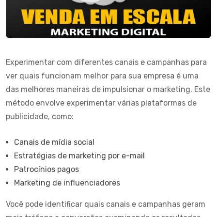
Experimentar com diferentes canais e campanhas para
ver quais funcionam melhor para sua empresa é uma
das melhores maneiras de impulsionar o marketing. Este
método envolve experimentar várias plataformas de
publicidade, como:
Canais de mídia social
Estratégias de marketing por e-mail
Patrocínios pagos
Marketing de influenciadores
Você pode identificar quais canais e campanhas geram