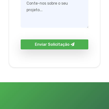
Enviar Solicitação