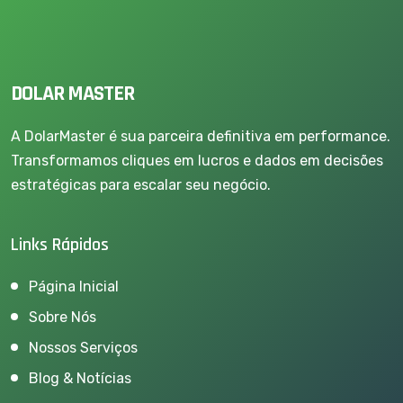
DOLAR MASTER
A DolarMaster é sua parceira definitiva em performance.
Transformamos cliques em lucros e dados em decisões
estratégicas para escalar seu negócio.
Links Rápidos
Página Inicial
Sobre Nós
Nossos Serviços
Blog & Notícias