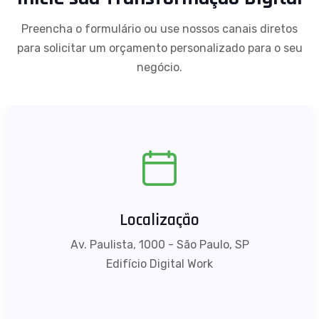
Preencha o formulário ou use nossos canais diretos
para solicitar um orçamento personalizado para o seu
negócio.
Localização
Av. Paulista, 1000 - São Paulo, SP
Edifício Digital Work