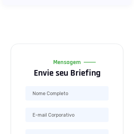
Mensagem
Envie seu Briefing