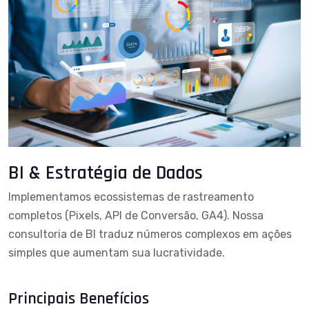
BI & Estratégia de Dados
Implementamos ecossistemas de rastreamento
completos (Pixels, API de Conversão, GA4). Nossa
consultoria de BI traduz números complexos em ações
simples que aumentam sua lucratividade.
Principais Benefícios