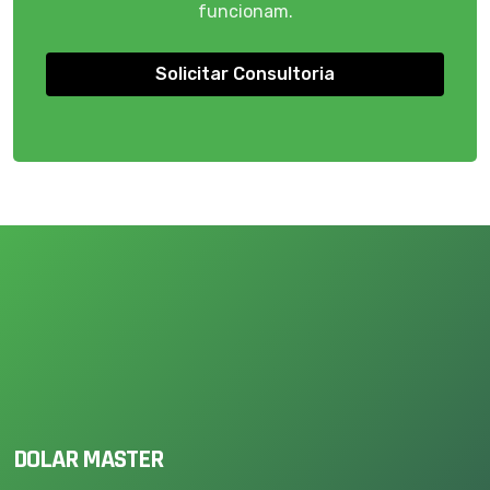
funcionam.
Solicitar Consultoria
DOLAR MASTER