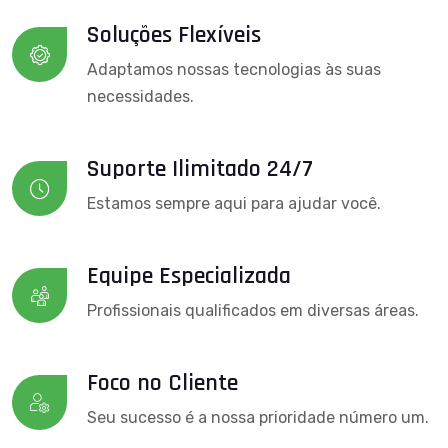
Soluções Flexíveis
Adaptamos nossas tecnologias às suas
necessidades.
Suporte Ilimitado 24/7
Estamos sempre aqui para ajudar você.
Equipe Especializada
Profissionais qualificados em diversas áreas.
Foco no Cliente
Seu sucesso é a nossa prioridade número um.