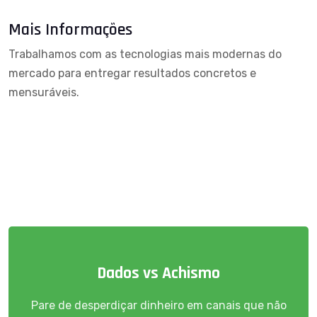
Mais Informações
Trabalhamos com as tecnologias mais modernas do
mercado para entregar resultados concretos e
mensuráveis.
Dados vs Achismo
Pare de desperdiçar dinheiro em canais que não