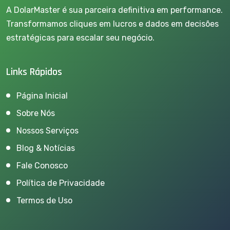
A DolarMaster é sua parceira definitiva em performance.
Transformamos cliques em lucros e dados em decisões
estratégicas para escalar seu negócio.
Links Rápidos
Página Inicial
Sobre Nós
Nossos Serviços
Blog & Notícias
Fale Conosco
Política de Privacidade
Termos de Uso