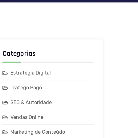
Categorias
Estratégia Digital
Tráfego Pago
SEO & Autoridade
Vendas Online
Marketing de Conteúdo