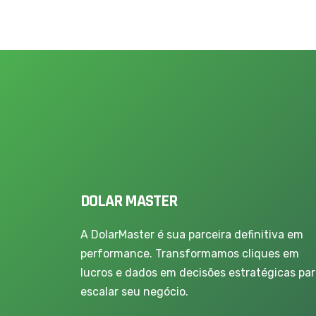
DOLAR MASTER
A DolarMaster é sua parceira definitiva em
performance. Transformamos cliques em
lucros e dados em decisões estratégicas pa
escalar seu negócio.