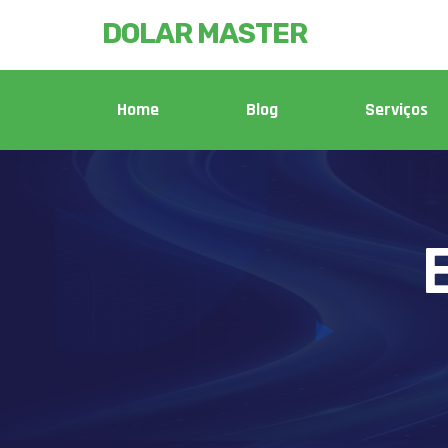
DOLAR MASTER
Home
Blog
Serviços