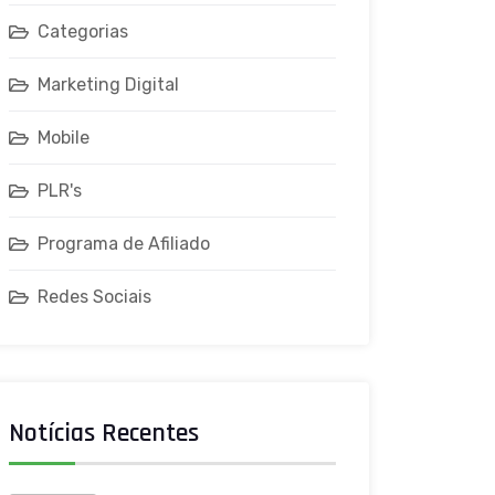
Categorias
Marketing Digital
Mobile
PLR's
Programa de Afiliado
Redes Sociais
Notícias Recentes