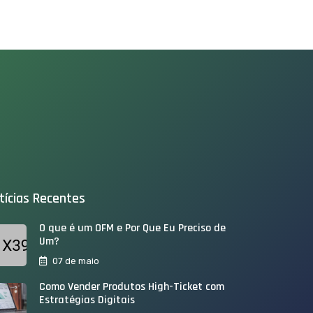
tícias Recentes
O que é um OFM e Por Que Eu Preciso de
Um?
07 de maio
Como Vender Produtos High-Ticket com
Estratégias Digitais