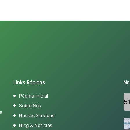
Links Rápidos
No
Página Inicial
Sobre Nós
ra
Nossos Serviços
Blog & Notícias