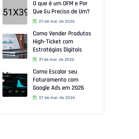
O que é um OFM e Por
Que Eu Preciso de Um?
07 de mai. de 2026
Como Vender Produtos
High-Ticket com
Estratégias Digitais
31 de mar. de 2026
Como Escalar seu
Faturamento com
Google Ads em 2026
27 de mar. de 2026