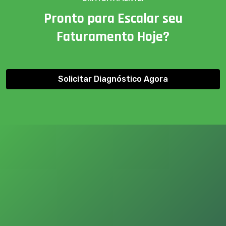
Pronto para Escalar seu
Faturamento Hoje?
Solicitar Diagnóstico Agora