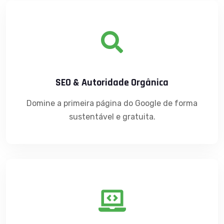
SEO & Autoridade Orgânica
Domine a primeira página do Google de forma
sustentável e gratuita.