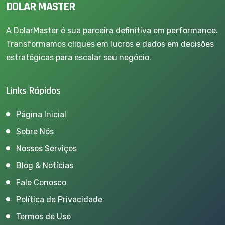
DOLAR MASTER
A DolarMaster é sua parceira definitiva em performance.
Transformamos cliques em lucros e dados em decisões
estratégicas para escalar seu negócio.
Links Rápidos
Página Inicial
Sobre Nós
Nossos Serviços
Blog & Notícias
Fale Conosco
Política de Privacidade
Termos de Uso