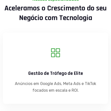
Aceleramos o Crescimento do seu
Negócio com Tecnologia
Gestão de Tráfego de Elite
Anúncios em Google Ads, Meta Ads e TikTok
focados em escala e ROI.