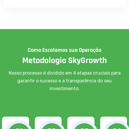
Como Escalamos sua Operação
Metodologia SkyGrowth
Nosso processo é dividido em 4 etapas cruciais para
garantir o sucesso e a transparência do seu
investimento.