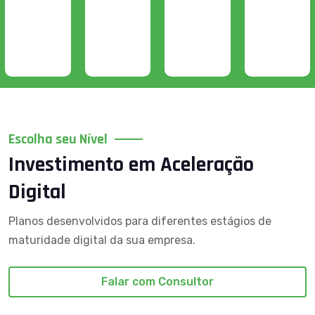
Escolha seu Nível
Investimento em Aceleração
Digital
Planos desenvolvidos para diferentes estágios de
maturidade digital da sua empresa.
Falar com Consultor