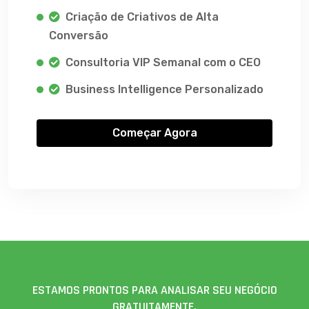
Criação de Criativos de Alta
Conversão
Consultoria VIP Semanal com o CEO
Business Intelligence Personalizado
Começar Agora
ESTAMOS PRONTOS PARA ANALISAR SEU NEGÓCIO
GRATUITAMENTE.