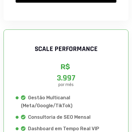
SCALE PERFORMANCE
R$
3.997
por mês
Gestão Multicanal
(Meta/Google/TikTok)
Consultoria de SEO Mensal
Dashboard em Tempo Real VIP