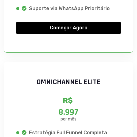
Suporte via WhatsApp Prioritário
Começar Agora
OMNICHANNEL ELITE
R$
8.997
por mês
Estratégia Full Funnel Completa