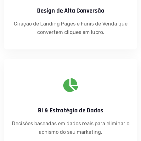
Design de Alta Conversão
Criação de Landing Pages e Funis de Venda que
convertem cliques em lucro.
BI & Estratégia de Dados
Decisões baseadas em dados reais para eliminar o
achismo do seu marketing.