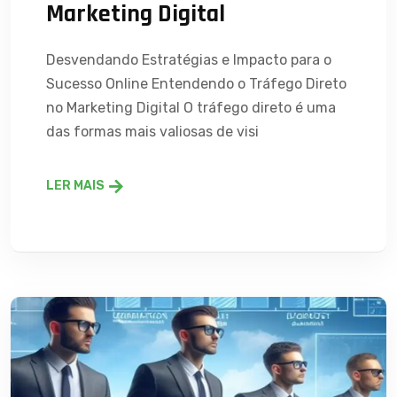
Marketing Digital
Desvendando Estratégias e Impacto para o
Sucesso Online Entendendo o Tráfego Direto
no Marketing Digital O tráfego direto é uma
das formas mais valiosas de visi
LER MAIS