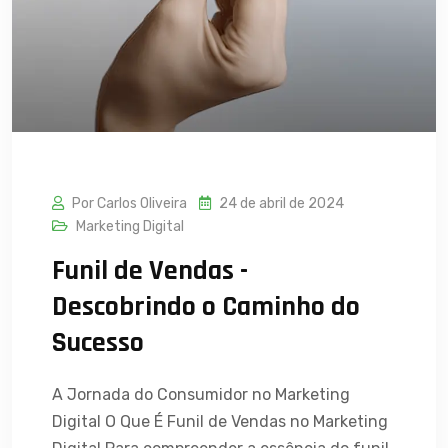
Por Carlos Oliveira
24 de abril de 2024
Marketing Digital
Funil de Vendas -
Descobrindo o Caminho do
Sucesso
A Jornada do Consumidor no Marketing
Digital O Que É Funil de Vendas no Marketing