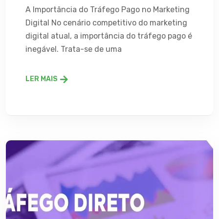
A Importância do Tráfego Pago no Marketing
Digital No cenário competitivo do marketing
digital atual, a importância do tráfego pago é
inegável. Trata-se de uma
LER MAIS