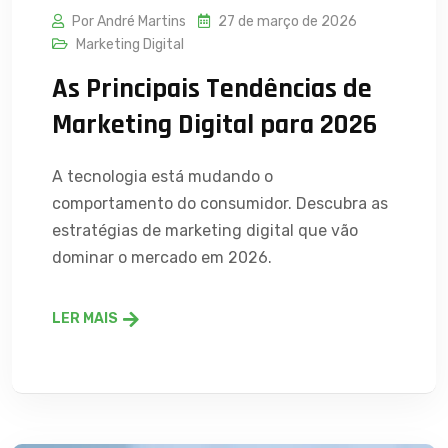
Por André Martins
27 de março de 2026
Marketing Digital
As Principais Tendências de
Marketing Digital para 2026
A tecnologia está mudando o
comportamento do consumidor. Descubra as
estratégias de marketing digital que vão
dominar o mercado em 2026.
LER MAIS