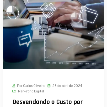
Por Carlos Oliveira
23 de abril de 2024
Marketing Digital
Desvendando o Custo por