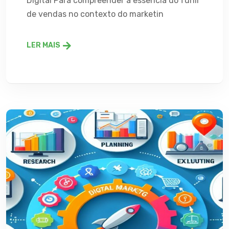
Digital Para compreender a essência do funil
de vendas no contexto do marketin
LER MAIS