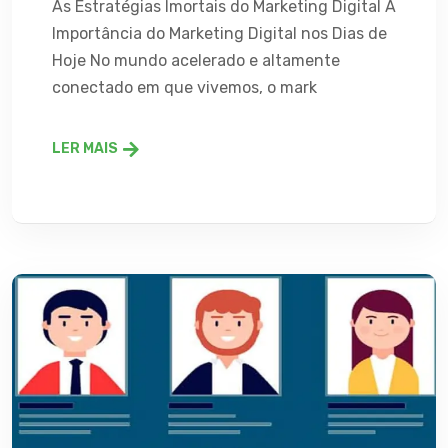
As Estratégias Imortais do Marketing Digital A
Importância do Marketing Digital nos Dias de
Hoje No mundo acelerado e altamente
conectado em que vivemos, o mark
LER MAIS