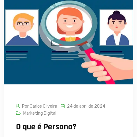
Por Carlos Oliveira
24 de abril de 2024
Marketing Digital
O que é Persona?