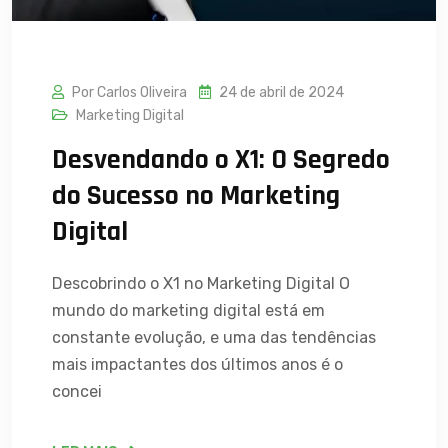
Por Carlos Oliveira
24 de abril de 2024
Marketing Digital
Desvendando o X1: O Segredo
do Sucesso no Marketing
Digital
Descobrindo o X1 no Marketing Digital O
mundo do marketing digital está em
constante evolução, e uma das tendências
mais impactantes dos últimos anos é o
concei