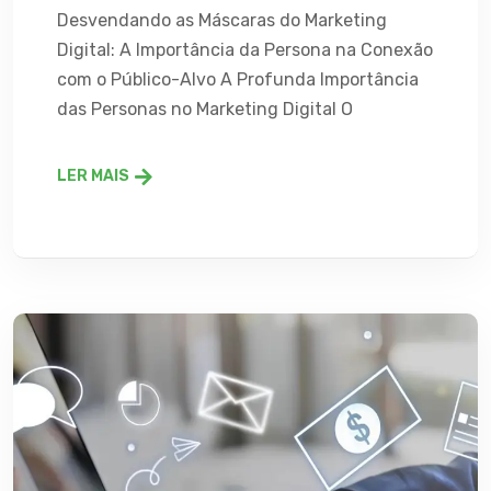
Desvendando as Máscaras do Marketing
Digital: A Importância da Persona na Conexão
com o Público-Alvo A Profunda Importância
das Personas no Marketing Digital O
LER MAIS