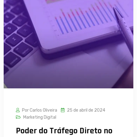
Por Carlos Oliveira
25 de abril de 2024
Marketing Digital
Poder do Tráfego Direto no