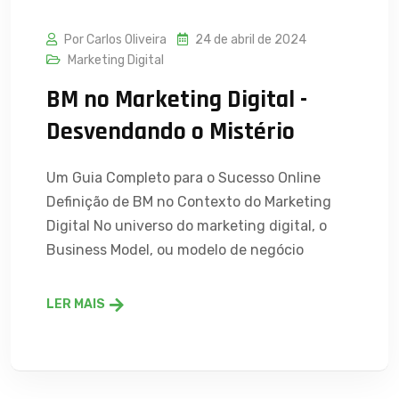
Por Carlos Oliveira
24 de abril de 2024
Marketing Digital
BM no Marketing Digital -
Desvendando o Mistério
Um Guia Completo para o Sucesso Online
Definição de BM no Contexto do Marketing
Digital No universo do marketing digital, o
Business Model, ou modelo de negócio
LER MAIS