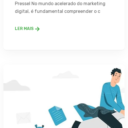
Pressel No mundo acelerado do marketing
digital, é fundamental compreender o c
LER MAIS