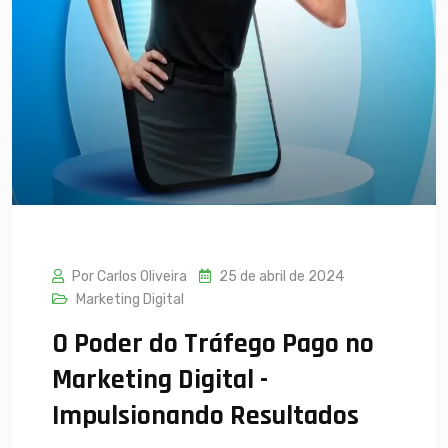
Por Carlos Oliveira
25 de abril de 2024
Marketing Digital
O Poder do Tráfego Pago no
Marketing Digital -
Impulsionando Resultados