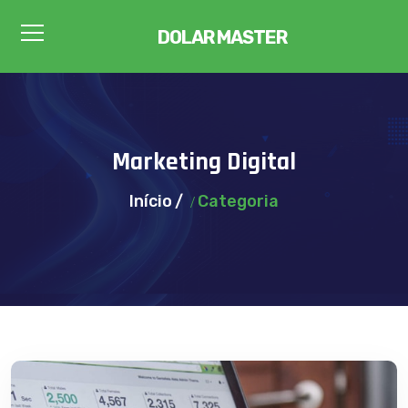
DOLAR MASTER
Marketing Digital
Início
Categoria