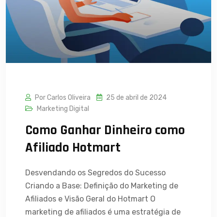
Por Carlos Oliveira
25 de abril de 2024
Marketing Digital
Como Ganhar Dinheiro como
Afiliado Hotmart
Desvendando os Segredos do Sucesso
Criando a Base: Definição do Marketing de
Afiliados e Visão Geral do Hotmart O
marketing de afiliados é uma estratégia de