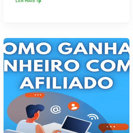
LER MAIS