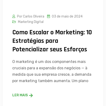
Por Carlos Oliveira
03 de maio de 2024
Marketing Digital
Como Escalar o Marketing: 10
Estratégias para
Potencializar seus Esforços
O marketing é um dos componentes mais
cruciais para a expansão dos negócios — à
medida que sua empresa cresce, a demanda
por marketing também aumenta. Um plano
LER MAIS