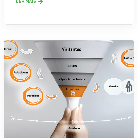
LER MAIS