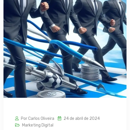
Por Carlos Oliveira
24 de abril de 2024
Marketing Digital