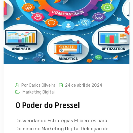
Por Carlos Oliveira
24 de abril de 2024
Marketing Digital
O Poder do Pressel
Desvendando Estratégias Eficientes para
Domínio no Marketing Digital Definição de