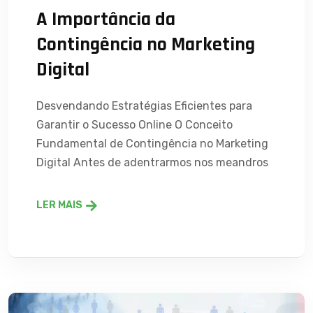
A Importância da
Contingência no Marketing
Digital
Desvendando Estratégias Eficientes para
Garantir o Sucesso Online O Conceito
Fundamental de Contingência no Marketing
Digital Antes de adentrarmos nos meandros
LER MAIS