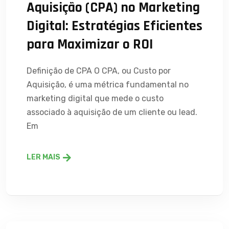
Aquisição (CPA) no Marketing
Digital: Estratégias Eficientes
para Maximizar o ROI
Definição de CPA O CPA, ou Custo por
Aquisição, é uma métrica fundamental no
marketing digital que mede o custo
associado à aquisição de um cliente ou lead.
Em
LER MAIS