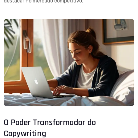
destacar no mercado competitivo.
O Poder Transformador do
Copywriting