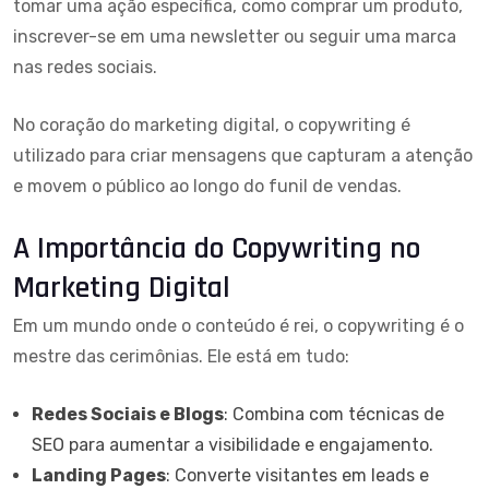
tomar uma ação específica, como comprar um produto,
inscrever-se em uma newsletter ou seguir uma marca
nas redes sociais.
No coração do
marketing digital
, o copywriting é
utilizado para criar mensagens que capturam a atenção
e movem o público ao longo do funil de vendas.
A Importância do Copywriting no
Marketing Digital
Em um mundo onde o conteúdo é rei, o copywriting é o
mestre das cerimônias. Ele está em tudo:
Redes Sociais e Blogs
: Combina com técnicas de
SEO para aumentar a visibilidade e engajamento.
Landing Pages
: Converte visitantes em leads e