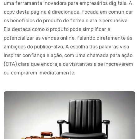
uma ferramenta inovadora para empresários digitais. A
copy desta página é direcionada, focada em comunicar
os benefícios do produto de forma clara e persuasiva.
Ela destaca como o produto pode simplificar e
potencializar as vendas online, falando diretamente às
ambições do público-alvo. A escolha das palavras visa
inspirar confiança e ação, com uma chamada para ação
(CTA) clara que encoraja os visitantes a se inscreverem
ou comprarem imediatamente.