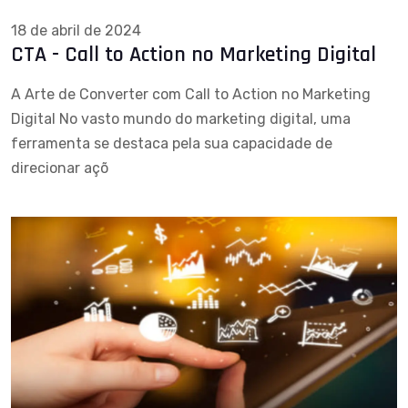
18 de abril de 2024
CTA - Call to Action no Marketing Digital
A Arte de Converter com Call to Action no Marketing
Digital No vasto mundo do marketing digital, uma
ferramenta se destaca pela sua capacidade de
direcionar açõ