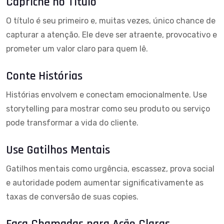
Capriche no Título
O título é seu primeiro e, muitas vezes, único chance de
capturar a atenção. Ele deve ser atraente, provocativo e
prometer um valor claro para quem lê.
Conte Histórias
Histórias envolvem e conectam emocionalmente. Use
storytelling para mostrar como seu produto ou serviço
pode transformar a vida do cliente.
Use Gatilhos Mentais
Gatilhos mentais como urgência, escassez, prova social
e autoridade podem aumentar significativamente as
taxas de conversão de suas copies.
Faça Chamadas para Ação Claras