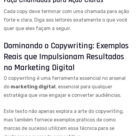
Cada copy deve terminar com uma chamada para ação
forte e clara. Diga aos leitores exatamente o que você
quer que eles façam a seguir.
Dominando o Copywriting: Exemplos
Reais que Impulsionam Resultados
no Marketing Digital
O copywriting é uma ferramenta essencial no arsenal
do
marketing digital
, essencial para qualquer
estratégia que vise engajar e converter audiências.
Este texto não apenas explora a arte do copywriting,
mas também fornece exemplos práticos de como
marcas de sucesso utilizam essa técnica para se