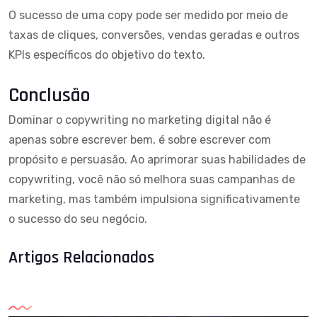
O sucesso de uma copy pode ser medido por meio de
taxas de cliques, conversões, vendas geradas e outros
KPIs específicos do objetivo do texto.
Conclusão
Dominar o copywriting no
marketing digital
não é
apenas sobre escrever bem, é sobre escrever com
propósito e persuasão. Ao aprimorar suas habilidades de
copywriting, você não só melhora suas campanhas de
marketing, mas também impulsiona significativamente
o sucesso do seu negócio.
Artigos Relacionados