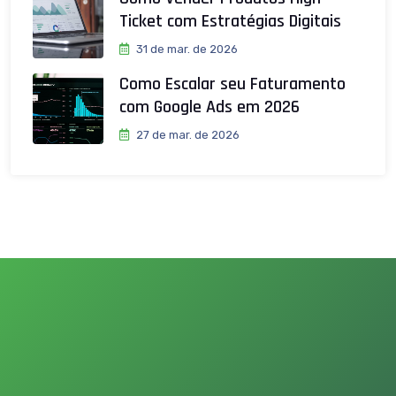
Ticket com Estratégias Digitais
31 de mar. de 2026
Como Escalar seu Faturamento
com Google Ads em 2026
27 de mar. de 2026