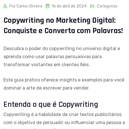
Por Carlos Oliveira
16 de abril de 2024
Categorias
Copywriting no Marketing Digital:
Conquiste e Converta com Palavras!
Descubra o poder do copywriting no universo digital e
aprenda como usar palavras persuasivas para
transformar visitantes em clientes fiéis.
Este guia prático oferece insights e exemplos para você
dominar a arte de escrever para vender.
Entenda o que é Copywriting
Copywriting é a habilidade de criar textos publicitários
com o objetivo de persuadir ou influenciar uma pessoa a