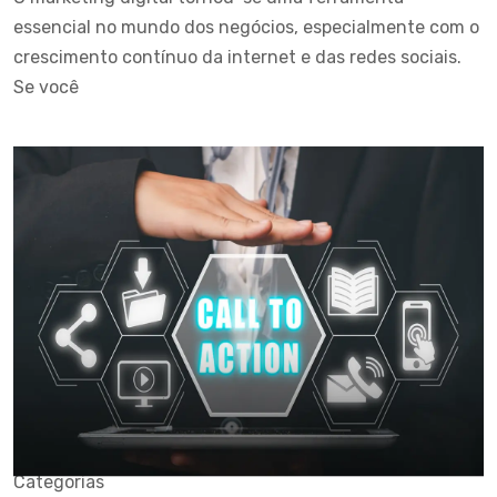
essencial no mundo dos negócios, especialmente com o
crescimento contínuo da internet e das redes sociais.
Se você
Categorias