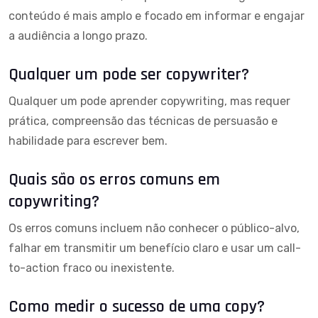
conteúdo é mais amplo e focado em informar e engajar
a audiência a longo prazo.
Qualquer um pode ser copywriter?
Qualquer um pode aprender copywriting, mas requer
prática, compreensão das técnicas de persuasão e
habilidade para escrever bem.
Quais são os erros comuns em
copywriting?
Os erros comuns incluem não conhecer o público-alvo,
falhar em transmitir um benefício claro e usar um call-
to-action fraco ou inexistente.
Como medir o sucesso de uma copy?