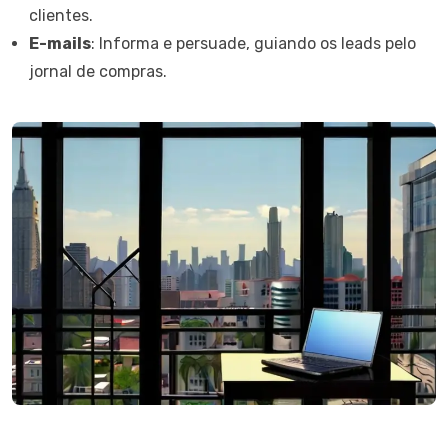
clientes.
E-mails
: Informa e persuade, guiando os leads pelo
jornal de compras.