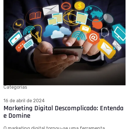
Categorias
16 de abril de 2024
Marketing Digital Descomplicado: Entenda
e Domine
O marketing digital tornou-se uma ferramenta