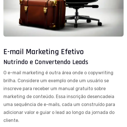
E-mail Marketing Efetivo
Nutrindo e Convertendo Leads
O e-mail marketing é outra área onde o copywriting
brilha. Considere um exemplo onde um usuário se
inscreve para receber um manual gratuito sobre
marketing de conteúdo. Essa inscrição desencadeia
uma sequência de e-mails, cada um construído para
adicionar valor e guiar o lead ao longo da jornada do
cliente.