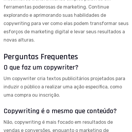
ferramentas poderosas de marketing. Continue
explorando e aprimorando suas habilidades de
copywriting para ver como elas podem transformar seus
esforços de
marketing digital
e levar seus resultados a
novas alturas.
Perguntas Frequentes
O que faz um copywriter?
Um copywriter cria textos publicitários projetados para
induzir o público a realizar uma ação específica, como
uma compra ou inscrição.
Copywriting é o mesmo que conteúdo?
Não, copywriting é mais focado em resultados de
vendas e conversões, enquanto o marketing de