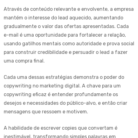
Através de conteúdo relevante e envolvente, a empresa
mantém o interesse do lead aquecido, aumentando
gradualmente o valor das ofertas apresentadas. Cada
e-mail é uma oportunidade para fortalecer a relação,
usando gatilhos mentais como autoridade e prova social
para construir credibilidade e persuadir o lead a fazer
uma compra final.
Cada uma dessas estratégias demonstra o poder do
copywriting no
marketing digital
. A chave para um
copywriting eficaz é entender profundamente os
desejos e necessidades do público-alvo, e então criar
mensagens que ressoem e motivem.
A habilidade de escrever copies que convertam é
inestimável, transformando simples palavras em