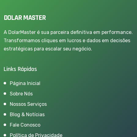
DOLAR MASTER
A DolarMaster é sua parceira definitiva em performance.
Transformamos cliques em lucros e dados em decisões
estratégicas para escalar seu negócio.
Links Rápidos
Página Inicial
Sobre Nós
Nossos Serviços
Blog & Notícias
Fale Conosco
Política de Privacidade