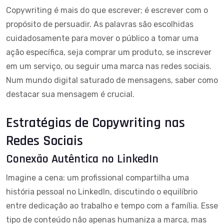
Copywriting é mais do que escrever; é escrever com o
propósito de persuadir. As palavras são escolhidas
cuidadosamente para mover o público a tomar uma
ação específica, seja comprar um produto, se inscrever
em um serviço, ou seguir uma marca nas redes sociais.
Num mundo digital saturado de mensagens, saber como
destacar sua mensagem é crucial.
Estratégias de Copywriting nas
Redes Sociais
Conexão Autêntica no LinkedIn
Imagine a cena: um profissional compartilha uma
história pessoal no LinkedIn, discutindo o equilíbrio
entre dedicação ao trabalho e tempo com a família. Esse
tipo de conteúdo não apenas humaniza a marca, mas