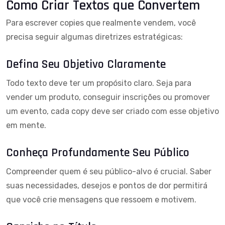
Como Criar Textos que Convertem
Para escrever copies que realmente vendem, você
precisa seguir algumas diretrizes estratégicas:
Defina Seu Objetivo Claramente
Todo texto deve ter um propósito claro. Seja para
vender um produto, conseguir inscrições ou promover
um evento, cada copy deve ser criado com esse objetivo
em mente.
Conheça Profundamente Seu Público
Compreender quem é seu público-alvo é crucial. Saber
suas necessidades, desejos e pontos de dor permitirá
que você crie mensagens que ressoem e motivem.