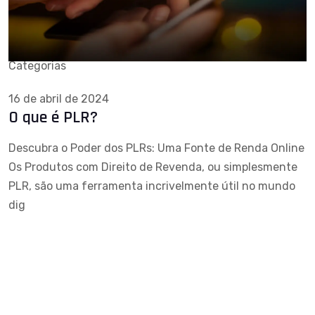
Categorias
16 de abril de 2024
O que é PLR?
Descubra o Poder dos PLRs: Uma Fonte de Renda Online
Os Produtos com Direito de Revenda, ou simplesmente
PLR, são uma ferramenta incrivelmente útil no mundo
dig