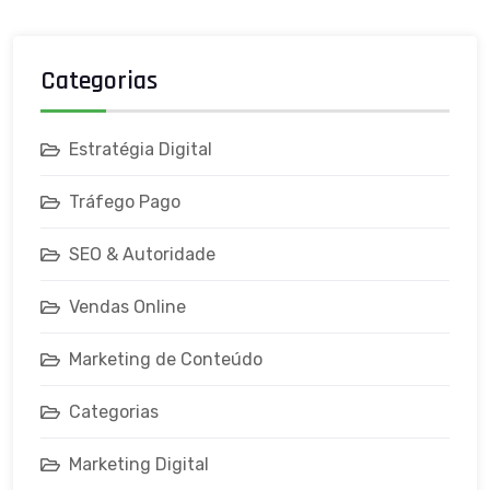
Categorias
Estratégia Digital
Tráfego Pago
SEO & Autoridade
Vendas Online
Marketing de Conteúdo
Categorias
Marketing Digital