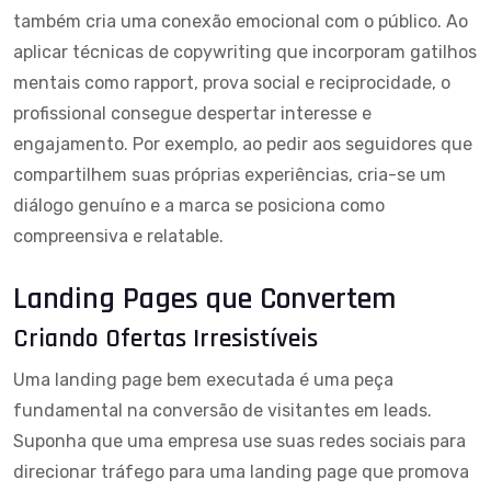
também cria uma conexão emocional com o público. Ao
aplicar técnicas de copywriting que incorporam gatilhos
mentais como rapport, prova social e reciprocidade, o
profissional consegue despertar interesse e
engajamento. Por exemplo, ao pedir aos seguidores que
compartilhem suas próprias experiências, cria-se um
diálogo genuíno e a marca se posiciona como
compreensiva e relatable.
Landing Pages que Convertem
Criando Ofertas Irresistíveis
Uma landing page bem executada é uma peça
fundamental na conversão de visitantes em leads.
Suponha que uma empresa use suas redes sociais para
direcionar
tráfego para uma landing page
que promova