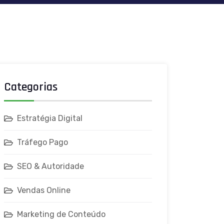
Categorias
Estratégia Digital
Tráfego Pago
SEO & Autoridade
Vendas Online
Marketing de Conteúdo