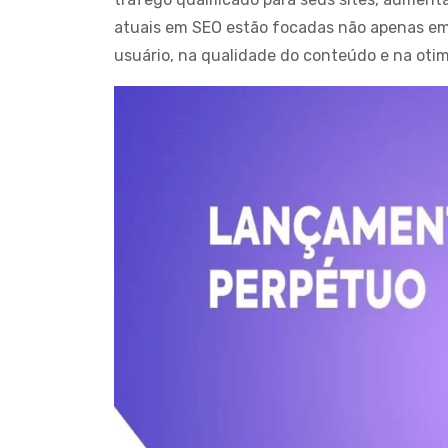
atuais em SEO estão focadas não apenas em
usuário, na qualidade do conteúdo e na otim