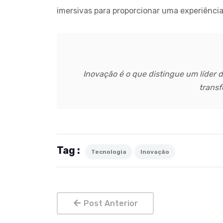
imersivas para proporcionar uma experiênci
Inovação é o que distingue um líder d
transf
Tag :
Tecnologia
Inovação
Post Anterior