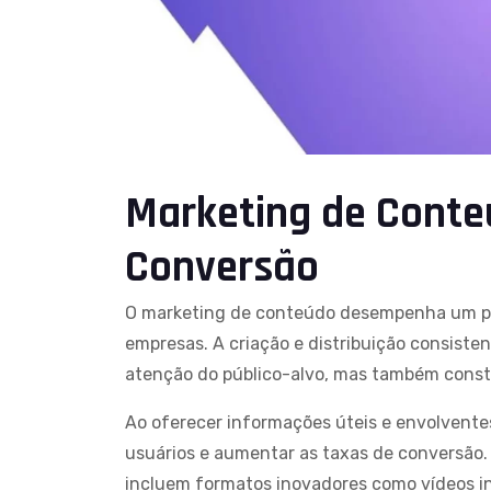
Marketing de Conte
Conversão
O marketing de conteúdo desempenha um pape
empresas. A criação e distribuição consisten
atenção do público-alvo, mas também constr
Ao oferecer informações úteis e envolvent
usuários e aumentar as taxas de conversão
incluem formatos inovadores como vídeos in