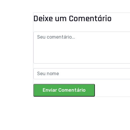
Deixe um Comentário
Enviar Comentário