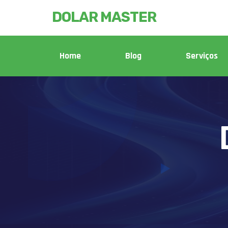
DOLAR MASTER
Home
Blog
Serviços