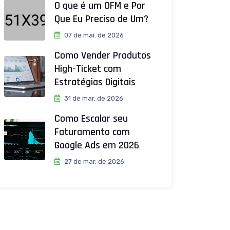
O que é um OFM e Por
Que Eu Preciso de Um?
07 de mai. de 2026
Como Vender Produtos
High-Ticket com
Estratégias Digitais
31 de mar. de 2026
Como Escalar seu
Faturamento com
Google Ads em 2026
27 de mar. de 2026