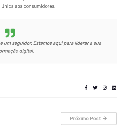
a única aos consumidores.
e um seguidor. Estamos aqui para liderar a sua
ormação digital.
Próximo Post