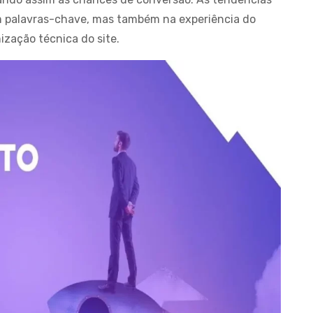
 palavras-chave, mas também na experiência do
ização técnica do site.