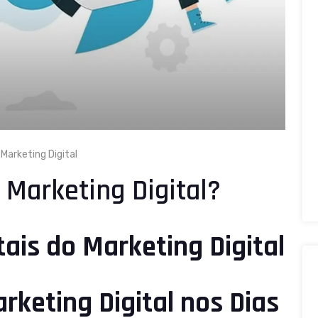
Marketing Digital
 Marketing Digital?
tais do Marketing Digital
rketing Digital nos Dias