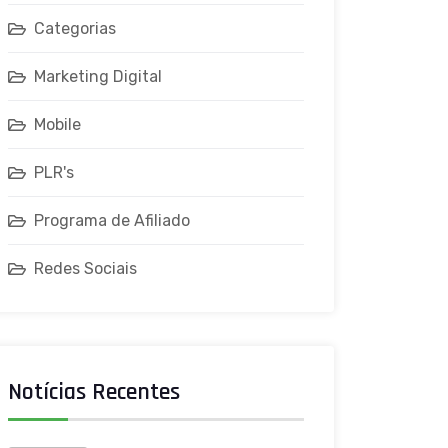
Categorias
Marketing Digital
Mobile
PLR's
Programa de Afiliado
Redes Sociais
Notícias Recentes