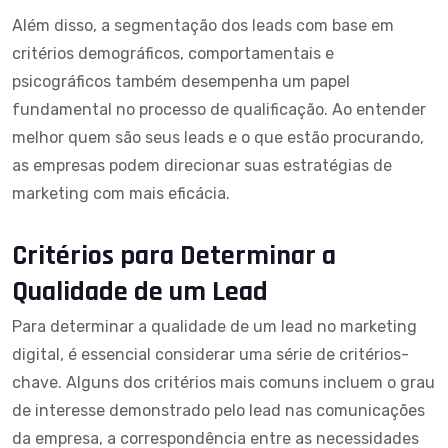
Além disso, a segmentação dos leads com base em
critérios demográficos, comportamentais e
psicográficos também desempenha um papel
fundamental no processo de qualificação. Ao entender
melhor quem são seus leads e o que estão procurando,
as empresas podem direcionar suas estratégias de
marketing com mais eficácia.
Critérios para Determinar a
Qualidade de um Lead
Para determinar a qualidade de um lead no
marketing
digital
, é essencial considerar uma série de critérios-
chave. Alguns dos critérios mais comuns incluem o grau
de interesse demonstrado pelo lead nas comunicações
da empresa, a correspondência entre as necessidades