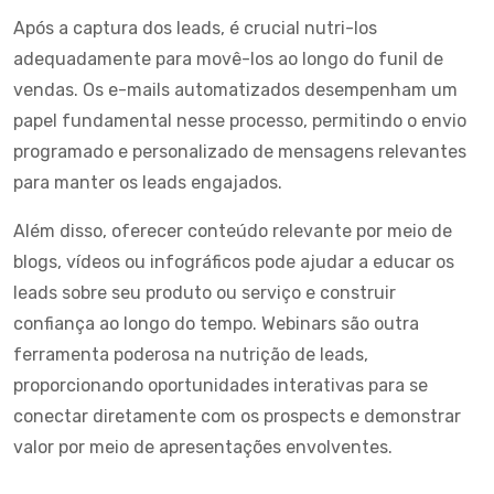
Após a captura dos leads, é crucial nutri-los
adequadamente para movê-los ao longo do funil de
vendas. Os e-mails automatizados desempenham um
papel fundamental nesse processo, permitindo o envio
programado e personalizado de mensagens relevantes
para manter os leads engajados.
Além disso, oferecer conteúdo relevante por meio de
blogs, vídeos ou infográficos pode ajudar a educar os
leads sobre seu produto ou serviço e construir
confiança ao longo do tempo. Webinars são outra
ferramenta poderosa na nutrição de leads,
proporcionando oportunidades interativas para se
conectar diretamente com os prospects e demonstrar
valor por meio de apresentações envolventes.