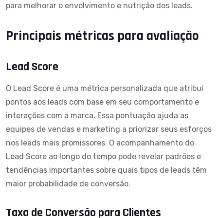
para melhorar o envolvimento e nutrição dos leads.
Principais métricas para avaliação
Lead Score
O Lead Score é uma métrica personalizada que atribui
pontos aos leads com base em seu comportamento e
interações com a marca. Essa pontuação ajuda as
equipes de vendas e marketing a priorizar seus esforços
nos leads mais promissores. O acompanhamento do
Lead Score ao longo do tempo pode revelar padrões e
tendências importantes sobre quais tipos de leads têm
maior probabilidade de conversão.
Taxa de Conversão para Clientes