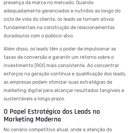
presença da marca no mercado. Quando
adequadamente gerenciados e nutridos ao longo do
ciclo de vida do cliente, os leads se tornam ativos
fundamentais na construção de relacionamentos
duradouros com o público-alvo.
Além disso, os leads têm o poder de impulsionar as
taxas de conversão e garantir um retorno sobre o
investimento (ROI) mais consistente. Ao concentrar
esforços na geração contínua e qualificação dos leads,
as empresas podem otimizar suas
estratégias de
marketing digital
para alcançar resultados tangíveis e
sustentáveis a longo prazo.
O Papel Estratégico dos Leads no
Marketing Moderno
No cenário competitivo atual, onde a atenção do