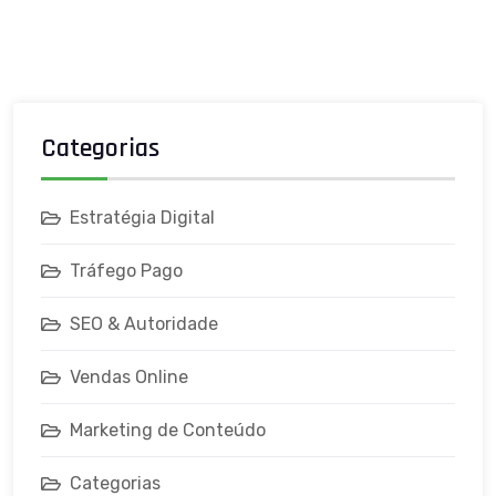
Categorias
Estratégia Digital
Tráfego Pago
SEO & Autoridade
Vendas Online
Marketing de Conteúdo
Categorias