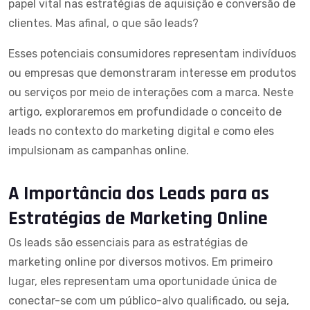
papel vital nas estratégias de aquisição e conversão de
clientes. Mas afinal, o que são leads?
Esses potenciais consumidores representam indivíduos
ou empresas que demonstraram interesse em produtos
ou serviços por meio de interações com a marca. Neste
artigo, exploraremos em profundidade o conceito de
leads no contexto do
marketing digital
e como eles
impulsionam as campanhas online.
A Importância dos Leads para as
Estratégias de Marketing Online
Os leads são essenciais para as estratégias de
marketing online por diversos motivos. Em primeiro
lugar, eles representam uma oportunidade única de
conectar-se com um público-alvo qualificado, ou seja,