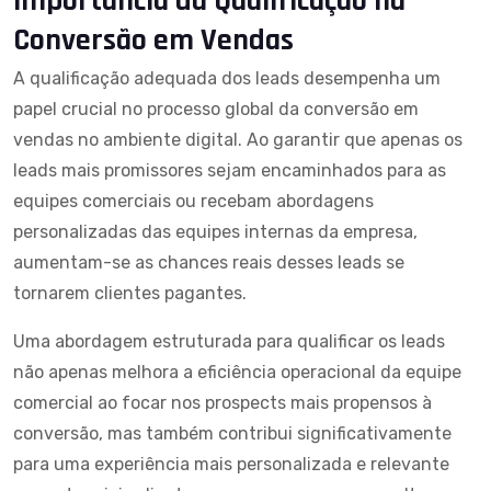
Importância da Qualificação na
Conversão em Vendas
A qualificação adequada dos leads desempenha um
papel crucial no processo global da conversão em
vendas no ambiente digital. Ao garantir que apenas os
leads mais promissores sejam encaminhados para as
equipes comerciais ou recebam abordagens
personalizadas das equipes internas da empresa,
aumentam-se as chances reais desses leads se
tornarem clientes pagantes.
Uma abordagem estruturada para qualificar os leads
não apenas melhora a eficiência operacional da equipe
comercial ao focar nos prospects mais propensos à
conversão, mas também contribui significativamente
para uma experiência mais personalizada e relevante