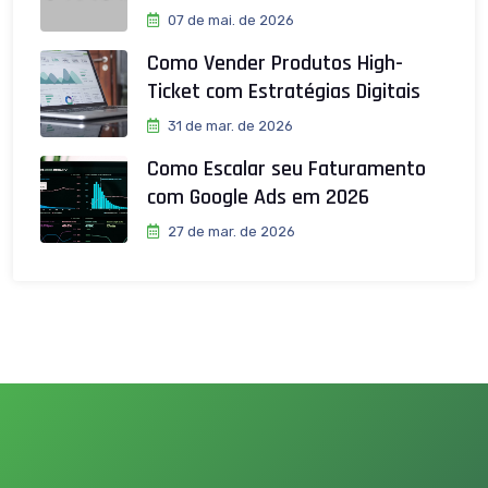
07 de mai. de 2026
Como Vender Produtos High-
Ticket com Estratégias Digitais
31 de mar. de 2026
Como Escalar seu Faturamento
com Google Ads em 2026
27 de mar. de 2026