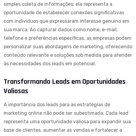
simples coleta de informações; ela representa a
oportunidade de estabelecer conexões significativas
com indivíduos que expressaram interesse genuíno em
sua marca. Ao capturar dados como nome, e-mail,
telefone e preferências específicas, as empresas podem
personalizar suas abordagens de marketing, oferecendo
conteúdo relevante e soluções sob medida para atender
às necessidades dos leads em potencial.
Transformando Leads em Oportunidades
Valiosas
A importância dos leads para as estratégias de
marketing online não pode ser subestimada. Cada lead
representa uma oportunidade valiosa para expandir sua
base de clientes, aumentar as vendas e fortalecer a