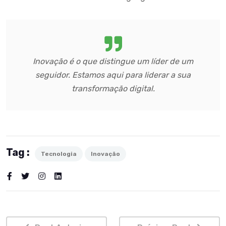
Inovação é o que distingue um líder de um
seguidor. Estamos aqui para liderar a sua
transformação digital.
Tag :
Tecnologia
Inovação