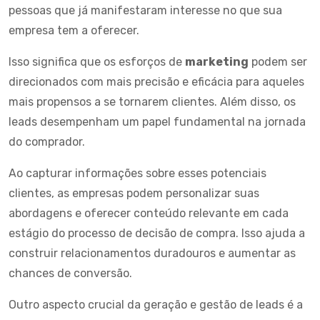
pessoas que já manifestaram interesse no que sua
empresa tem a oferecer.
Isso significa que os esforços de
marketing
podem ser
direcionados com mais precisão e eficácia para aqueles
mais propensos a se tornarem clientes. Além disso, os
leads desempenham um papel fundamental na jornada
do comprador.
Ao capturar informações sobre esses potenciais
clientes, as empresas podem personalizar suas
abordagens e oferecer conteúdo relevante em cada
estágio do processo de decisão de compra. Isso ajuda a
construir relacionamentos duradouros e aumentar as
chances de conversão.
Outro aspecto crucial da geração e gestão de leads é a