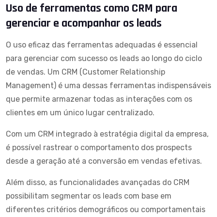
Uso de ferramentas como CRM para
gerenciar e acompanhar os leads
O uso eficaz das ferramentas adequadas é essencial
para gerenciar com sucesso os leads ao longo do ciclo
de vendas. Um CRM (Customer Relationship
Management) é uma dessas ferramentas indispensáveis
que permite armazenar todas as interações com os
clientes em um único lugar centralizado.
Com um CRM integrado à estratégia digital da empresa,
é possível rastrear o comportamento dos prospects
desde a geração até a conversão em vendas efetivas.
Além disso, as funcionalidades avançadas do CRM
possibilitam segmentar os leads com base em
diferentes critérios demográficos ou comportamentais