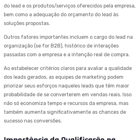
do lead e os produtos/serviços oferecidos pela empresa,
bem como a adequação do orçamento do lead às
soluções propostas.
Outros fatores importantes incluem o cargo do lead na
organização (se for B2B), histórico de interações
passadas com a empresa e a intenção real de compra.
Ao estabelecer critérios claros para avaliar a qualidade
dos leads gerados, as equipes de marketing podem
priorizar seus esforços naqueles leads que têm maior
probabilidade de se converterem em vendas reais. Isso
não só economiza tempo e recursos da empresa, mas
também aumenta significativamente as chances de
sucesso nas conversões.