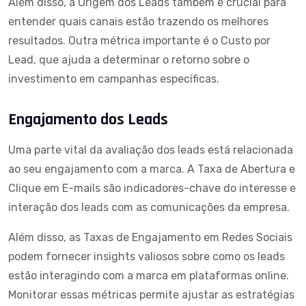
Além disso, a Origem dos Leads também é crucial para
entender quais canais estão trazendo os melhores
resultados. Outra métrica importante é o Custo por
Lead, que ajuda a determinar o retorno sobre o
investimento em campanhas específicas.
Engajamento dos Leads
Uma parte vital da avaliação dos leads está relacionada
ao seu engajamento com a marca. A Taxa de Abertura e
Clique em E-mails são indicadores-chave do interesse e
interação dos leads com as comunicações da empresa.
Além disso, as Taxas de Engajamento em Redes Sociais
podem fornecer insights valiosos sobre como os leads
estão interagindo com a marca em plataformas online.
Monitorar essas métricas permite ajustar as estratégias