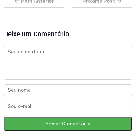
Post Anterior
Próximo Post
Deixe um Comentário
Enviar Comentário