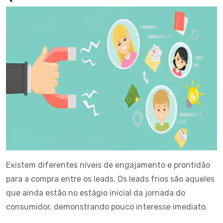
Existem diferentes níveis de engajamento e prontidão
para a compra entre os leads. Os leads frios são aqueles
que ainda estão no estágio inicial da jornada do
consumidor, demonstrando pouco interesse imediato.