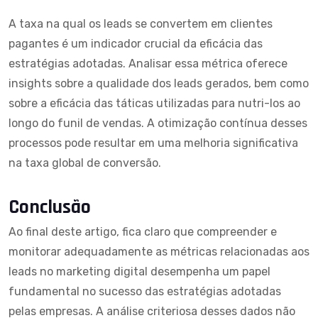
A taxa na qual os leads se convertem em clientes
pagantes é um indicador crucial da eficácia das
estratégias adotadas. Analisar essa métrica oferece
insights sobre a qualidade dos leads gerados, bem como
sobre a eficácia das táticas utilizadas para nutri-los ao
longo do funil de vendas. A otimização contínua desses
processos pode resultar em uma melhoria significativa
na taxa global de conversão.
Conclusão
Ao final deste artigo, fica claro que compreender e
monitorar adequadamente as métricas relacionadas aos
leads no
marketing digital desempenha um papel
fundamental no sucesso
das estratégias adotadas
pelas empresas. A análise criteriosa desses dados não