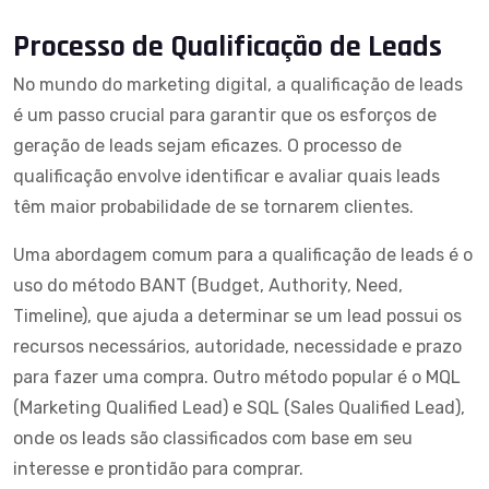
Processo de Qualificação de Leads
No mundo do marketing digital, a qualificação de leads
é um passo crucial para garantir que os esforços de
geração de leads sejam eficazes. O processo de
qualificação envolve identificar e avaliar quais leads
têm maior probabilidade de se tornarem clientes.
Uma abordagem comum para a qualificação de leads é o
uso do método BANT (Budget, Authority, Need,
Timeline), que ajuda a determinar se um lead possui os
recursos necessários, autoridade, necessidade e prazo
para fazer uma compra. Outro método popular é o MQL
(Marketing Qualified Lead) e SQL (Sales Qualified Lead),
onde os leads são classificados com base em seu
interesse e prontidão para comprar.