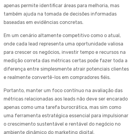
apenas permite identificar áreas para melhoria, mas
também ajuda na tomada de decisões informadas
baseadas em evidências concretas.
Em um cenário altamente competitivo como o atual,
onde cada lead representa uma oportunidade valiosa
para crescer os negócios, investir tempo e recursos na
medição correta das métricas certas pode fazer toda a
diferença entre simplesmente atrair potenciais clientes
e realmente convertê-los em compradores fiéis.
Portanto, manter um foco contínuo na avaliação das
métricas relacionadas aos leads não deve ser encarado
apenas como uma tarefa burocrática, mas sim como
uma ferramenta estratégica essencial para impulsionar
o crescimento sustentável e rentável do negócio no
ambiente dinâmico do marketing digital.