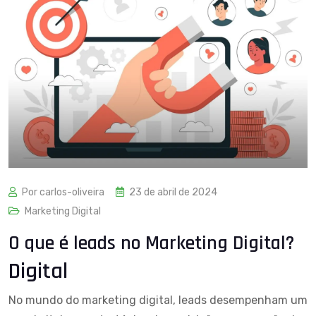
Por carlos-oliveira
23 de abril de 2024
Marketing Digital
O que é leads no Marketing Digital?
Digital
No mundo do marketing digital, leads desempenham um