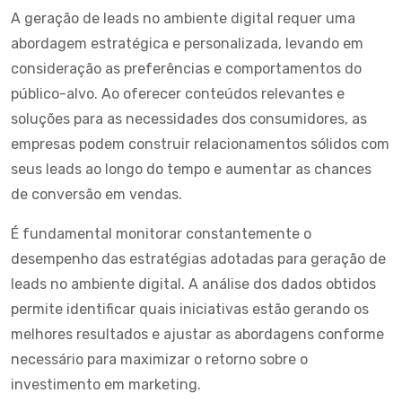
A geração de leads no ambiente digital requer uma
abordagem estratégica e personalizada, levando em
consideração as preferências e comportamentos do
público-alvo. Ao oferecer conteúdos relevantes e
soluções para as necessidades dos consumidores, as
empresas podem construir relacionamentos sólidos com
seus leads ao longo do tempo e aumentar as chances
de conversão em vendas.
É fundamental monitorar constantemente o
desempenho das estratégias adotadas para geração de
leads no ambiente digital. A análise dos dados obtidos
permite identificar quais iniciativas estão gerando os
melhores resultados e ajustar as abordagens conforme
necessário para maximizar o retorno sobre o
investimento em marketing.