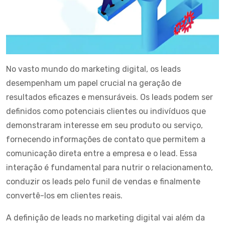
No vasto mundo do
marketing digital
, os leads
desempenham um papel crucial na geração de
resultados eficazes e mensuráveis. Os leads podem ser
definidos como potenciais clientes ou indivíduos que
demonstraram interesse em seu produto ou serviço,
fornecendo informações de contato que permitem a
comunicação direta entre a empresa e o lead. Essa
interação é fundamental para nutrir o relacionamento,
conduzir os leads pelo
funil de vendas
e finalmente
convertê-los em clientes reais.
A definição de leads no
marketing digital
vai além da