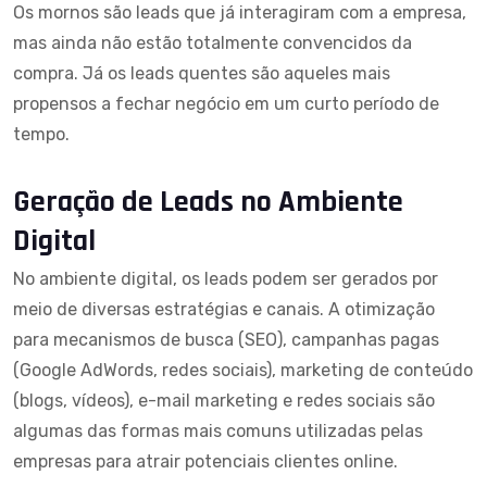
Os mornos são leads que já interagiram com a empresa,
mas ainda não estão totalmente convencidos da
compra. Já os leads quentes são aqueles mais
propensos a fechar negócio em um curto período de
tempo.
Geração de Leads no Ambiente
Digital
No ambiente digital, os leads podem ser gerados por
meio de diversas estratégias e canais. A otimização
para mecanismos de busca (SEO), campanhas pagas
(Google AdWords, redes sociais), marketing de conteúdo
(blogs, vídeos), e-mail marketing e redes sociais são
algumas das formas mais comuns utilizadas pelas
empresas para atrair potenciais clientes online.