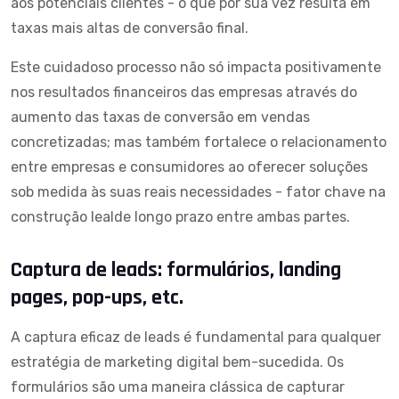
aos potenciais clientes - o que por sua vez resulta em
taxas mais altas de conversão final.
Este cuidadoso processo não só impacta positivamente
nos resultados financeiros das empresas através do
aumento das taxas de conversão em vendas
concretizadas; mas também fortalece o relacionamento
entre empresas e consumidores ao oferecer soluções
sob medida às suas reais necessidades - fator chave na
construção lealde longo prazo entre ambas partes.
Captura de leads: formulários, landing
pages, pop-ups, etc.
A captura eficaz de leads é fundamental para qualquer
estratégia de
marketing digital
bem-sucedida. Os
formulários são uma maneira clássica de capturar