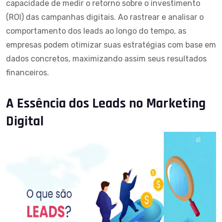
capacidade de medir o retorno sobre o investimento
(ROI) das campanhas digitais. Ao rastrear e analisar o
comportamento dos leads ao longo do tempo, as
empresas podem otimizar suas estratégias com base em
dados concretos, maximizando assim seus resultados
financeiros.
A Essência dos Leads no Marketing
Digital