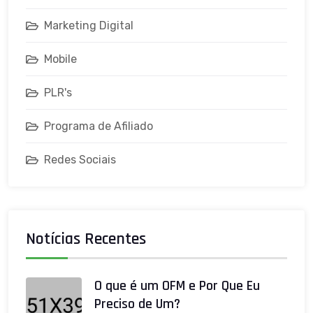
Marketing Digital
Mobile
PLR's
Programa de Afiliado
Redes Sociais
Notícias Recentes
O que é um OFM e Por Que Eu
Preciso de Um?