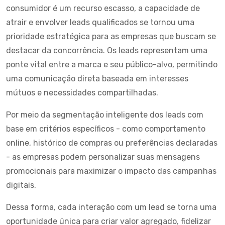
consumidor é um recurso escasso, a capacidade de
atrair e envolver leads qualificados se tornou uma
prioridade estratégica para as empresas que buscam se
destacar da concorrência. Os leads representam uma
ponte vital entre a marca e seu público-alvo, permitindo
uma comunicação direta baseada em interesses
mútuos e necessidades compartilhadas.
Por meio da segmentação inteligente dos leads com
base em critérios específicos - como comportamento
online, histórico de compras ou preferências declaradas
- as empresas podem personalizar suas mensagens
promocionais para maximizar o impacto das campanhas
digitais.
Dessa forma, cada interação com um lead se torna uma
oportunidade única para criar valor agregado, fidelizar