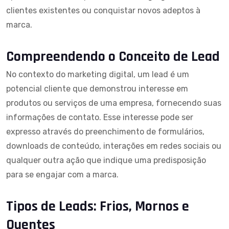
clientes existentes ou conquistar novos adeptos à
marca.
Compreendendo o Conceito de Lead
No contexto do marketing digital, um lead é um
potencial cliente que demonstrou interesse em
produtos ou serviços de uma empresa, fornecendo suas
informações de contato. Esse interesse pode ser
expresso através do preenchimento de formulários,
downloads de conteúdo, interações em redes sociais ou
qualquer outra ação que indique uma predisposição
para se engajar com a marca.
Tipos de Leads: Frios, Mornos e
Quentes