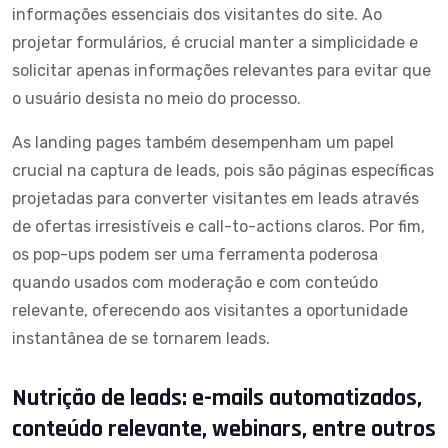
informações essenciais dos visitantes do site. Ao
projetar formulários, é crucial manter a simplicidade e
solicitar apenas informações relevantes para evitar que
o usuário desista no meio do processo.
As landing pages também desempenham um papel
crucial na captura de leads, pois são páginas específicas
projetadas para converter visitantes em leads através
de ofertas irresistíveis e call-to-actions claros. Por fim,
os pop-ups podem ser uma ferramenta poderosa
quando usados com moderação e com conteúdo
relevante, oferecendo aos visitantes a oportunidade
instantânea de se tornarem leads.
Nutrição de leads: e-mails automatizados,
conteúdo relevante, webinars, entre outros