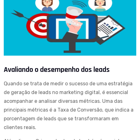
Avaliando o desempenho dos leads
Quando se trata de medir o sucesso de uma
estratégia
de geração de leads no marketing digital
, é essencial
acompanhar e analisar diversas métricas. Uma das
principais métricas é a Taxa de Conversão, que indica a
porcentagem de leads que se transformaram em
clientes reais.