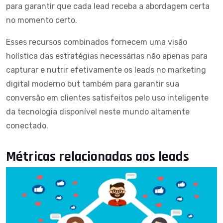
para garantir que cada lead receba a abordagem certa
no momento certo.
Esses recursos combinados fornecem uma visão
holística das estratégias necessárias não apenas para
capturar e nutrir efetivamente os leads no
marketing
digital
moderno but também para garantir sua
conversão em clientes satisfeitos pelo uso inteligente
da tecnologia disponível neste mundo altamente
conectado.
Métricas relacionadas aos leads