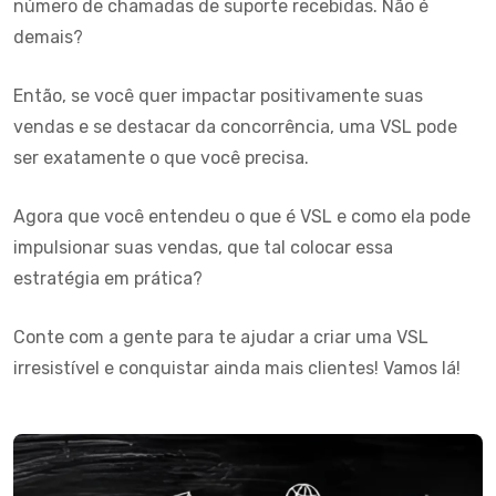
número de chamadas de suporte recebidas. Não é
demais?
Então, se você quer impactar positivamente suas
vendas e se destacar da concorrência, uma VSL pode
ser exatamente o que você precisa.
Agora que você entendeu o que é VSL e como ela pode
impulsionar suas vendas, que tal colocar essa
estratégia em prática?
Conte com a gente para te ajudar a criar uma VSL
irresistível e conquistar ainda mais clientes! Vamos lá!