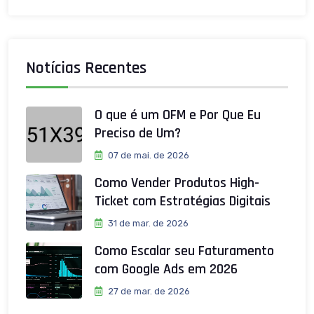
Notícias Recentes
O que é um OFM e Por Que Eu
Preciso de Um?
07 de mai. de 2026
Como Vender Produtos High-
Ticket com Estratégias Digitais
31 de mar. de 2026
Como Escalar seu Faturamento
com Google Ads em 2026
27 de mar. de 2026