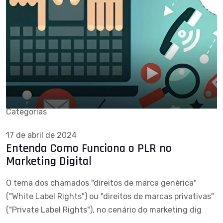
Categorias
17 de abril de 2024
Entenda Como Funciona o PLR no
Marketing Digital
O tema dos chamados "direitos de marca genérica"
("White Label Rights") ou "direitos de marcas privativas"
("Private Label Rights"), no cenário do marketing dig