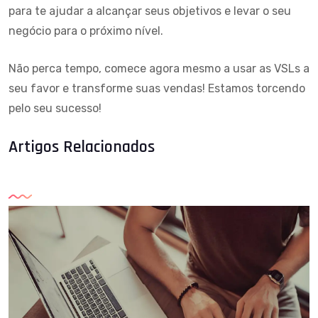
para te ajudar a alcançar seus objetivos e levar o seu
negócio para o próximo nível.
Não perca tempo, comece agora mesmo a usar as VSLs a
seu favor e transforme suas vendas! Estamos torcendo
pelo seu sucesso!
Artigos Relacionados