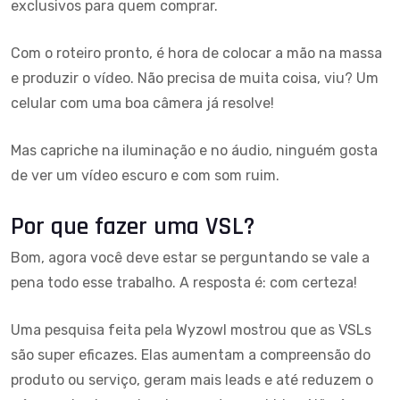
exclusivos para quem comprar.
Com o roteiro pronto, é hora de colocar a mão na massa
e produzir o vídeo. Não precisa de muita coisa, viu? Um
celular com uma boa câmera já resolve!
Mas capriche na iluminação e no áudio, ninguém gosta
de ver um vídeo escuro e com som ruim.
Por que fazer uma VSL?
Bom, agora você deve estar se perguntando se vale a
pena todo esse trabalho. A resposta é: com certeza!
Uma pesquisa feita pela Wyzowl mostrou que as VSLs
são super eficazes. Elas aumentam a compreensão do
produto ou serviço, geram mais leads e até reduzem o