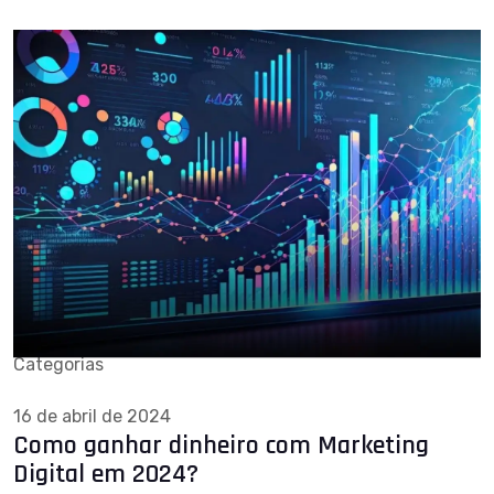
Categorias
16 de abril de 2024
Como ganhar dinheiro com Marketing
Digital em 2024?