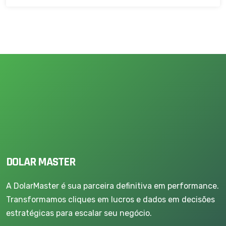
DOLAR MASTER
A DolarMaster é sua parceira definitiva em performance.
Transformamos cliques em lucros e dados em decisões
estratégicas para escalar seu negócio.