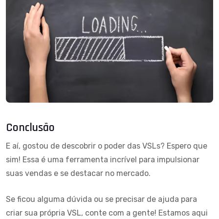
Conclusão
E aí, gostou de descobrir o poder das VSLs? Espero que
sim! Essa é uma ferramenta incrível para impulsionar
suas vendas e se destacar no mercado.
Se ficou alguma dúvida ou se precisar de ajuda para
criar sua própria VSL, conte com a gente! Estamos aqui