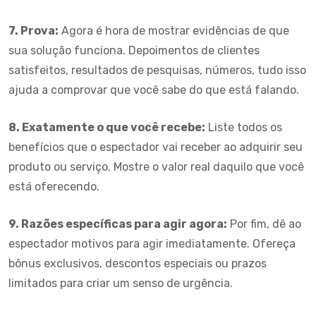
7. Prova:
Agora é hora de mostrar evidências de que
sua solução funciona. Depoimentos de clientes
satisfeitos, resultados de pesquisas, números, tudo isso
ajuda a comprovar que você sabe do que está falando.
8. Exatamente o que você recebe:
Liste todos os
benefícios que o espectador vai receber ao adquirir seu
produto ou serviço. Mostre o valor real daquilo que você
está oferecendo.
9. Razões específicas para agir agora:
Por fim, dê ao
espectador motivos para agir imediatamente. Ofereça
bônus exclusivos, descontos especiais ou prazos
limitados para criar um senso de urgência.