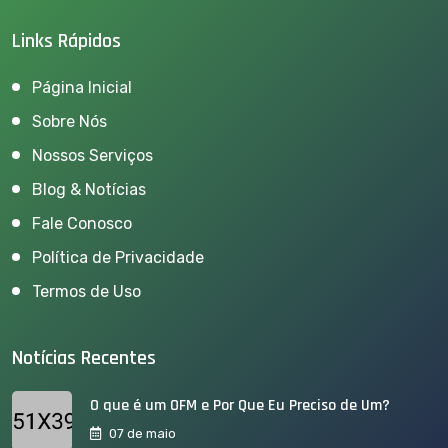
Links Rápidos
Página Inicial
Sobre Nós
Nossos Serviços
Blog & Notícias
Fale Conosco
Política de Privacidade
Termos de Uso
Notícias Recentes
O que é um OFM e Por Que Eu Preciso de Um?
07 de maio