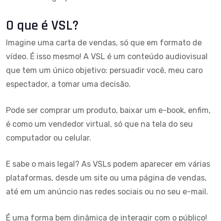
O que é VSL?
Imagine uma carta de vendas, só que em formato de
vídeo. É isso mesmo! A VSL é um conteúdo audiovisual
que tem um único objetivo: persuadir você, meu caro
espectador, a tomar uma decisão.
Pode ser comprar um produto, baixar um e-book, enfim,
é como um vendedor virtual, só que na tela do seu
computador ou celular.
E sabe o mais legal? As VSLs podem aparecer em várias
plataformas, desde um site ou uma página de vendas,
até em um anúncio nas redes sociais ou no seu e-mail.
É uma forma bem dinâmica de interagir com o público!