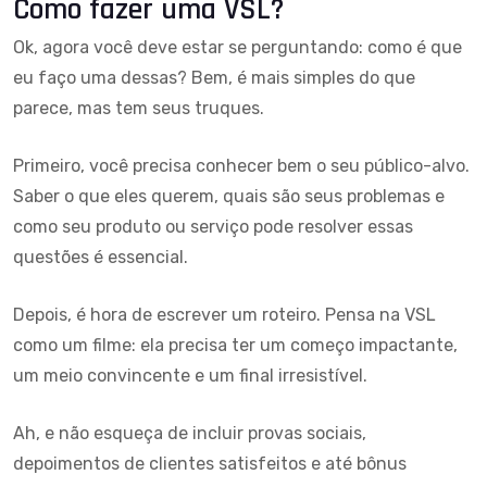
Como fazer uma VSL?
Ok, agora você deve estar se perguntando: como é que
eu faço uma dessas? Bem, é mais simples do que
parece, mas tem seus truques.
Primeiro, você precisa conhecer bem o seu público-alvo.
Saber o que eles querem, quais são seus problemas e
como seu produto ou serviço pode resolver essas
questões é essencial.
Depois, é hora de escrever um roteiro. Pensa na VSL
como um filme: ela precisa ter um começo impactante,
um meio convincente e um final irresistível.
Ah, e não esqueça de incluir provas sociais,
depoimentos de clientes satisfeitos e até bônus