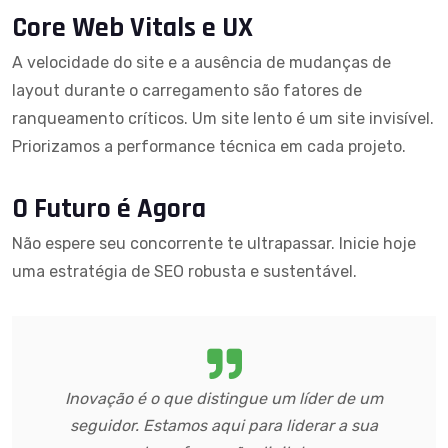
Core Web Vitals e UX
A velocidade do site e a ausência de mudanças de
layout durante o carregamento são fatores de
ranqueamento críticos. Um site lento é um site invisível.
Priorizamos a performance técnica em cada projeto.
O Futuro é Agora
Não espere seu concorrente te ultrapassar. Inicie hoje
uma estratégia de SEO robusta e sustentável.
Inovação é o que distingue um líder de um
seguidor. Estamos aqui para liderar a sua