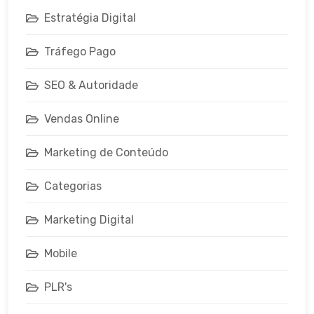
Estratégia Digital
Tráfego Pago
SEO & Autoridade
Vendas Online
Marketing de Conteúdo
Categorias
Marketing Digital
Mobile
PLR's