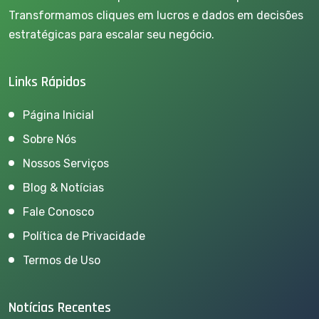
Transformamos cliques em lucros e dados em decisões
estratégicas para escalar seu negócio.
Links Rápidos
Página Inicial
Sobre Nós
Nossos Serviços
Blog & Notícias
Fale Conosco
Política de Privacidade
Termos de Uso
Notícias Recentes