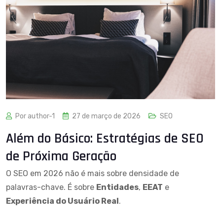
Por author-1
27 de março de 2026
SEO
Além do Básico: Estratégias de SEO
de Próxima Geração
O SEO em 2026 não é mais sobre densidade de
palavras-chave. É sobre
Entidades
,
EEAT
e
Experiência do Usuário Real
.