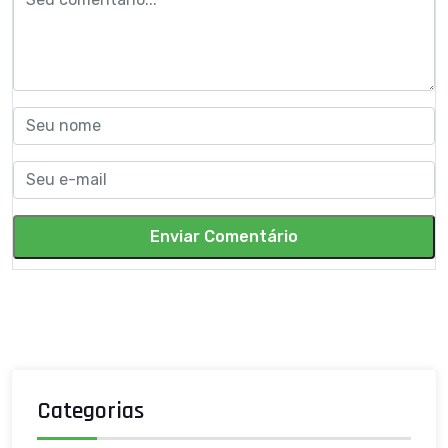
Enviar Comentário
Categorias