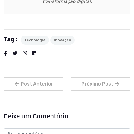
transformação digital.
Tag :
Tecnologia
Inovação
Post Anterior
Próximo Post
Deixe um Comentário