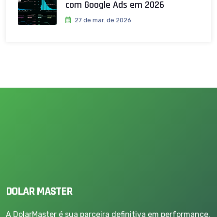
com Google Ads em 2026
27 de mar. de 2026
DOLAR MASTER
A DolarMaster é sua parceira definitiva em performance.