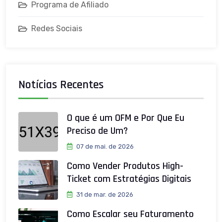
Programa de Afiliado
Redes Sociais
Notícias Recentes
O que é um OFM e Por Que Eu
Preciso de Um?
07 de mai. de 2026
Como Vender Produtos High-
Ticket com Estratégias Digitais
31 de mar. de 2026
Como Escalar seu Faturamento