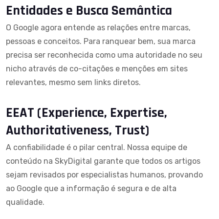
Entidades e Busca Semântica
O Google agora entende as relações entre marcas,
pessoas e conceitos. Para ranquear bem, sua marca
precisa ser reconhecida como uma autoridade no seu
nicho através de co-citações e menções em sites
relevantes, mesmo sem links diretos.
EEAT (Experience, Expertise,
Authoritativeness, Trust)
A confiabilidade é o pilar central. Nossa equipe de
conteúdo na SkyDigital garante que todos os artigos
sejam revisados por especialistas humanos, provando
ao Google que a informação é segura e de alta
qualidade.