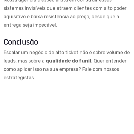
sistemas invisíveis que atraem clientes com alto poder
aquisitivo e baixa resistência ao preço, desde que a
entrega seja impecável.
Conclusão
Escalar um negócio de alto ticket não é sobre volume de
leads, mas sobre a
qualidade do funil
. Quer entender
como aplicar isso na sua empresa?
Fale com nossos
estrategistas
.