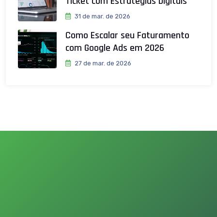
Ticket com Estratégias Digitais
31 de mar. de 2026
Como Escalar seu Faturamento
com Google Ads em 2026
27 de mar. de 2026