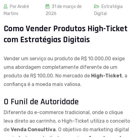
Por André
31 de março de
Estratégia
Martins
2026
Digital
Como Vender Produtos High-Ticket
com Estratégias Digitais
Vender um serviço ou produto de R$ 10.000,00 exige
uma abordagem completamente diferente de um
produto de R$ 100,00. No mercado de
High-Ticket
, a
confiança é a moeda mais valiosa.
O Funil de Autoridade
Diferente do e-commerce tradicional, onde o clique
leva direto ao carrinho, o High-Ticket utiliza o conceito
de
Venda Consultiva
. O objetivo do marketing digital