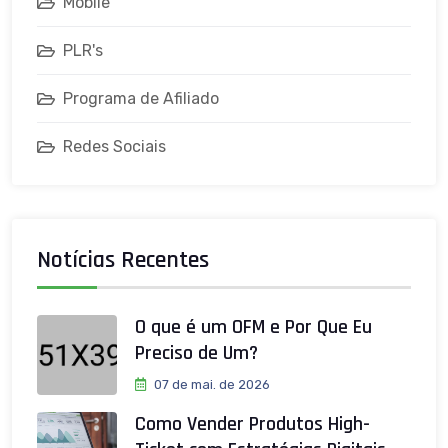
Mobile
PLR's
Programa de Afiliado
Redes Sociais
Notícias Recentes
O que é um OFM e Por Que Eu
Preciso de Um?
07 de mai. de 2026
Como Vender Produtos High-