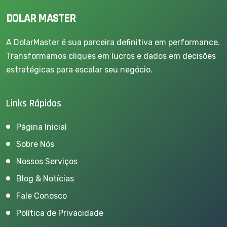
DOLAR MASTER
A DolarMaster é sua parceira definitiva em performance.
Transformamos cliques em lucros e dados em decisões
estratégicas para escalar seu negócio.
Links Rápidos
Página Inicial
Sobre Nós
Nossos Serviços
Blog & Notícias
Fale Conosco
Política de Privacidade