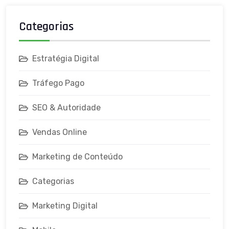
Categorias
Estratégia Digital
Tráfego Pago
SEO & Autoridade
Vendas Online
Marketing de Conteúdo
Categorias
Marketing Digital