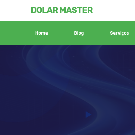
DOLAR MASTER
Home
Blog
Serviços