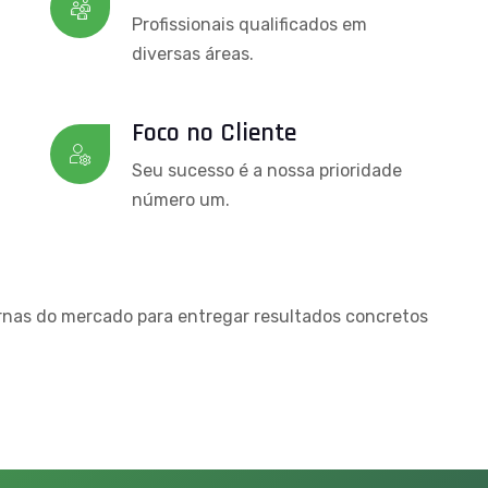
Profissionais qualificados em
diversas áreas.
Foco no Cliente
Seu sucesso é a nossa prioridade
número um.
nas do mercado para entregar resultados concretos