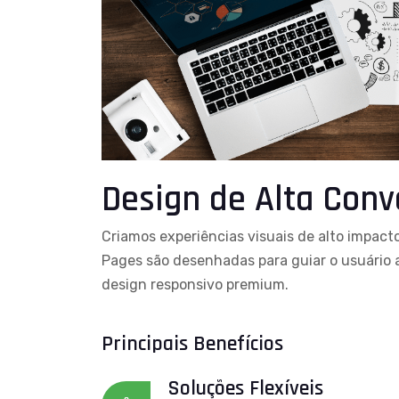
Design de Alta Conv
Criamos experiências visuais de alto impac
Pages são desenhadas para guiar o usuário 
design responsivo premium.
Principais Benefícios
Soluções Flexíveis