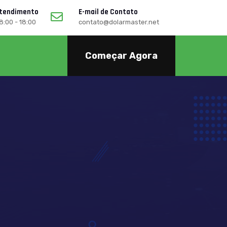
Atendimento
E-mail de Contato
08:00 - 18:00
contato@dolarmaster.net
Começar Agora