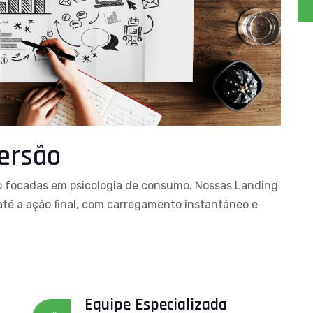
ersão
to focadas em psicologia de consumo. Nossas Landing
até a ação final, com carregamento instantâneo e
Equipe Especializada