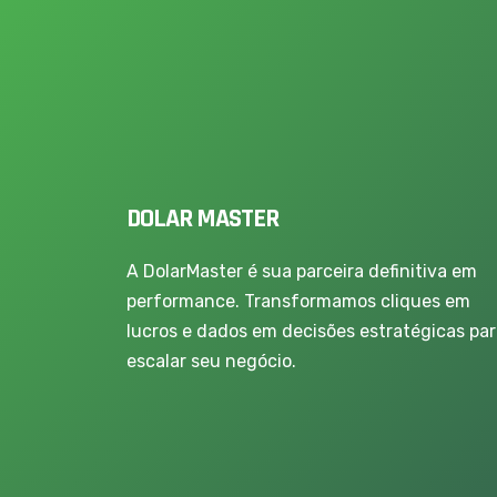
DOLAR MASTER
A DolarMaster é sua parceira definitiva em
performance. Transformamos cliques em
lucros e dados em decisões estratégicas pa
escalar seu negócio.