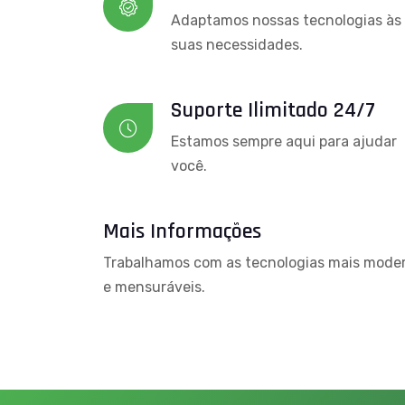
Adaptamos nossas tecnologias às
suas necessidades.
Suporte Ilimitado 24/7
Estamos sempre aqui para ajudar
você.
Mais Informações
Trabalhamos com as tecnologias mais moder
e mensuráveis.