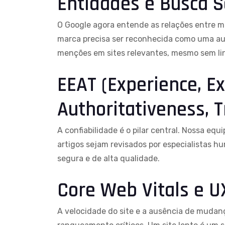
Entidades e Busca 
O Google agora entende as relações entre m
marca precisa ser reconhecida como uma aut
menções em sites relevantes, mesmo sem lin
EEAT (Experience, Ex
Authoritativeness, T
A confiabilidade é o pilar central. Nossa eq
artigos sejam revisados por especialistas 
segura e de alta qualidade.
Core Web Vitals e U
A velocidade do site e a ausência de mudan