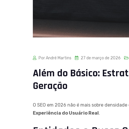
Por André Martins
27 de março de 2026
Além do Básico: Estra
Geração
O SEO em 2026 não é mais sobre densidade 
Experiência do Usuário Real
.