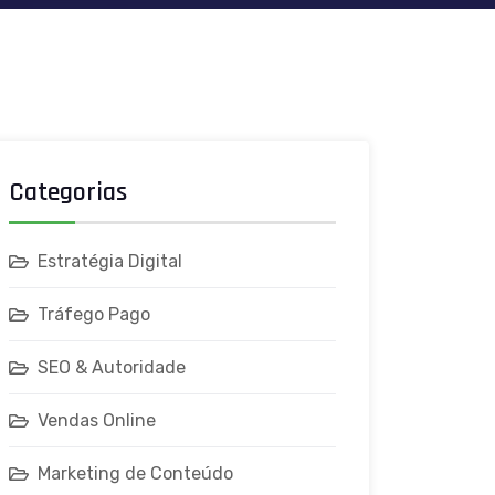
Categorias
Estratégia Digital
Tráfego Pago
SEO & Autoridade
Vendas Online
Marketing de Conteúdo