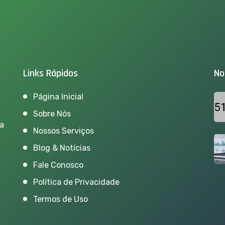
Links Rápidos
No
Página Inicial
Sobre Nós
ra
Nossos Serviços
Blog & Notícias
Fale Conosco
Política de Privacidade
Termos de Uso