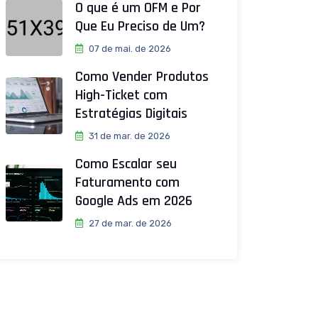
O que é um OFM e Por
Que Eu Preciso de Um?
07 de mai. de 2026
Como Vender Produtos
High-Ticket com
Estratégias Digitais
31 de mar. de 2026
Como Escalar seu
Faturamento com
Google Ads em 2026
27 de mar. de 2026