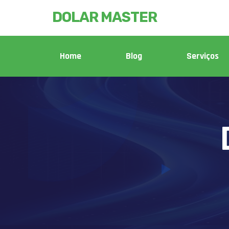
DOLAR MASTER
Home
Blog
Serviços