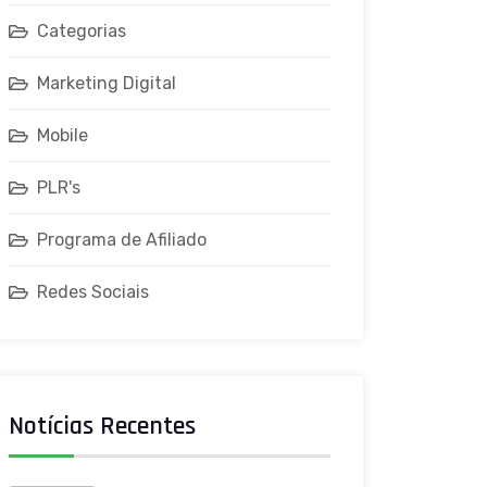
Categorias
Marketing Digital
Mobile
PLR's
Programa de Afiliado
Redes Sociais
Notícias Recentes