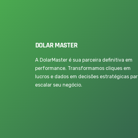
DOLAR MASTER
A DolarMaster é sua parceira definitiva em
performance. Transformamos cliques em
lucros e dados em decisões estratégicas pa
escalar seu negócio.