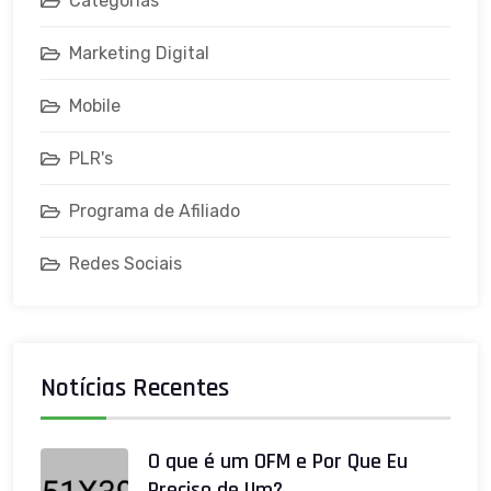
Categorias
Marketing Digital
Mobile
PLR's
Programa de Afiliado
Redes Sociais
Notícias Recentes
O que é um OFM e Por Que Eu
Preciso de Um?