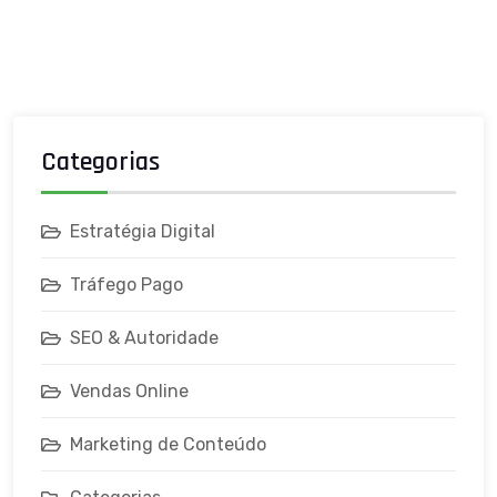
Categorias
Estratégia Digital
Tráfego Pago
SEO & Autoridade
Vendas Online
Marketing de Conteúdo