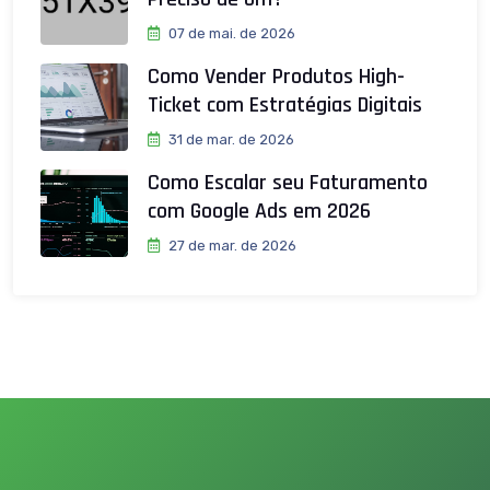
07 de mai. de 2026
Como Vender Produtos High-
Ticket com Estratégias Digitais
31 de mar. de 2026
Como Escalar seu Faturamento
com Google Ads em 2026
27 de mar. de 2026