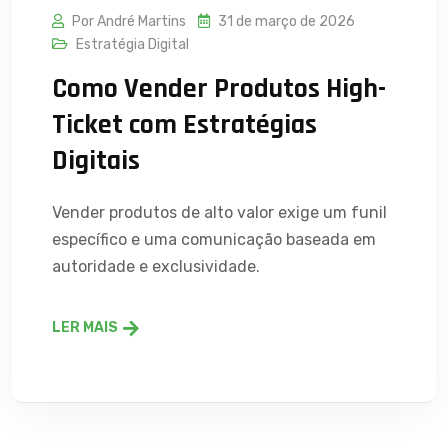
Por André Martins
31 de março de 2026
Estratégia Digital
Como Vender Produtos High-
Ticket com Estratégias
Digitais
Vender produtos de alto valor exige um funil
específico e uma comunicação baseada em
autoridade e exclusividade.
LER MAIS