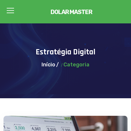
DOLAR MASTER
Estratégia Digital
Início
Categoria