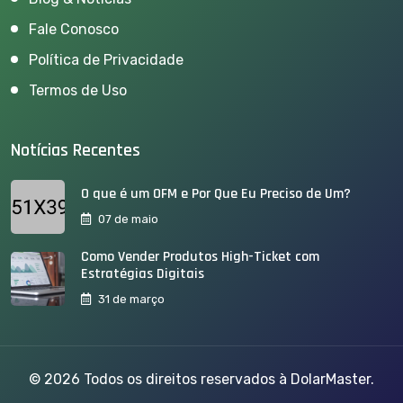
Fale Conosco
Política de Privacidade
Termos de Uso
Notícias Recentes
O que é um OFM e Por Que Eu Preciso de Um?
07 de maio
Como Vender Produtos High-Ticket com
Estratégias Digitais
31 de março
© 2026 Todos os direitos reservados à DolarMaster.