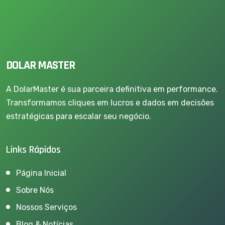
DOLAR MASTER
A DolarMaster é sua parceira definitiva em performance.
Transformamos cliques em lucros e dados em decisões
estratégicas para escalar seu negócio.
Links Rápidos
Página Inicial
Sobre Nós
Nossos Serviços
Blog & Notícias